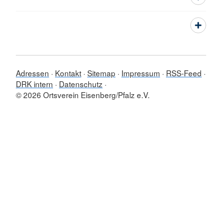
Adressen
Kontakt
Sitemap
Impressum
RSS-Feed
DRK intern
Datenschutz
© 2026 Ortsverein Eisenberg/Pfalz e.V.