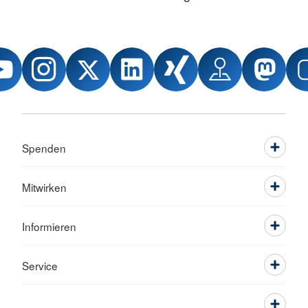
Spenden
Mitwirken
Informieren
Service