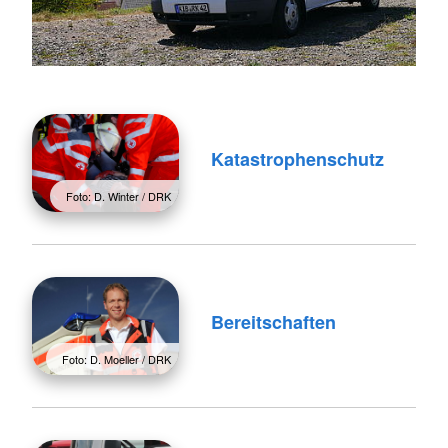
Katastrophenschutz
Foto: D. Winter / DRK
Bereitschaften
Foto: D. Moeller / DRK