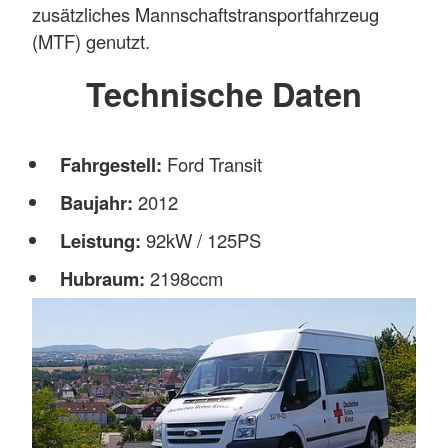
zusätzliches Mannschaftstransportfahrzeug
(MTF) genutzt.
Technische Daten
Fahrgestell:
Ford Transit
Baujahr:
2012
Leistung:
92kW / 125PS
Hubraum:
2198ccm