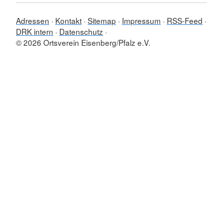
Adressen
Kontakt
Sitemap
Impressum
RSS-Feed
DRK intern
Datenschutz
© 2026 Ortsverein Eisenberg/Pfalz e.V.