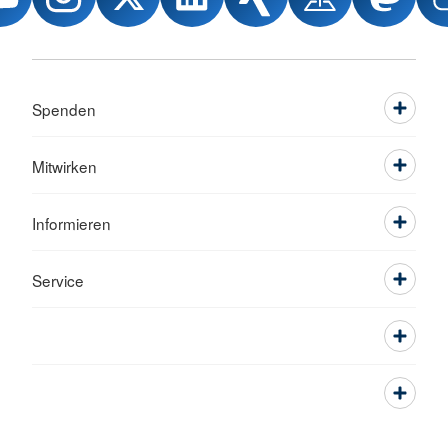
Spenden
Mitwirken
Informieren
Service