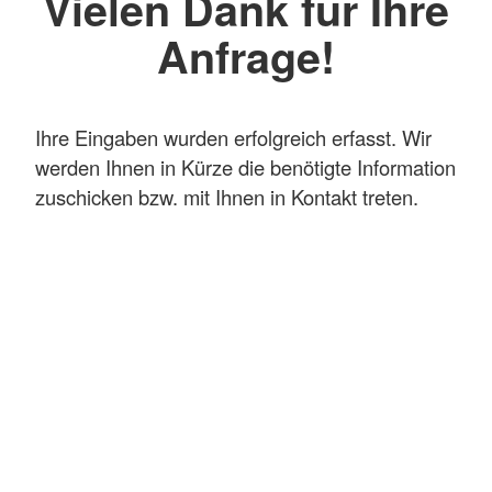
Vielen Dank für Ihre
Anfrage!
Ihre Eingaben wurden erfolgreich erfasst. Wir
werden Ihnen in Kürze die benötigte Information
zuschicken bzw. mit Ihnen in Kontakt treten.