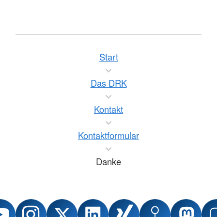
Start
Das DRK
Kontakt
Kontaktformular
Danke