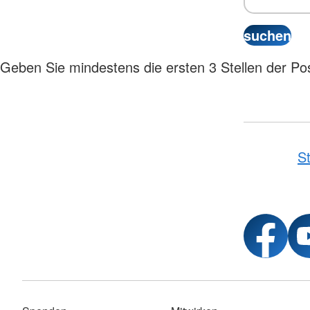
Geben Sie mindestens die ersten 3 Stellen der Post
St