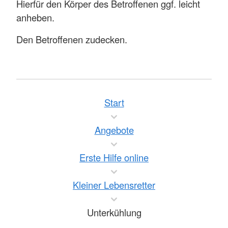
Hierfür den Körper des Betroffenen ggf. leicht
anheben.
Den Betroffenen zudecken.
Start
Angebote
Erste Hilfe online
Kleiner Lebensretter
Unterkühlung