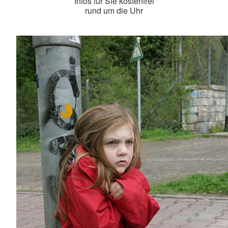
Infos für Sie kostenfrei
rund um die Uhr