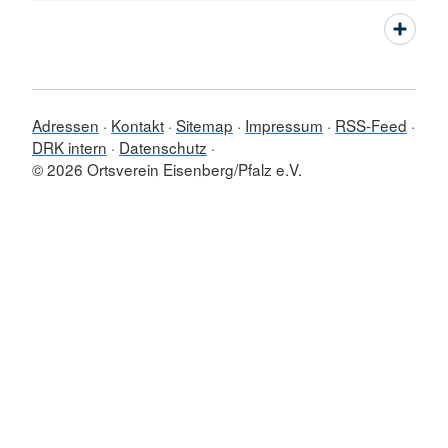
Adressen
Kontakt
Sitemap
Impressum
RSS-Feed
DRK intern
Datenschutz
© 2026 Ortsverein Eisenberg/Pfalz e.V.