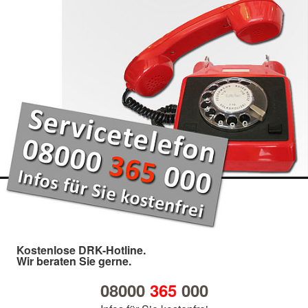
Kostenlose DRK-Hotline.
Wir beraten Sie gerne.
08000
365
000