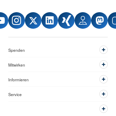
Spenden
Mitwirken
Informieren
Service