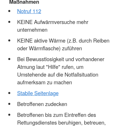
Maßnahmen
Notruf 112
KEINE Aufwärmversuche mehr
unternehmen
KEINE aktive Wärme (z.B. durch Reiben
oder Wärmflasche) zuführen
Bei Bewusstlosigkeit und vorhandener
Atmung laut "Hilfe" rufen, um
Umstehende auf die Notfallsituation
aufmerksam zu machen
Stabile Seitenlage
Betroffenen zudecken
Betroffenen bis zum Eintreffen des
Rettungsdienstes beruhigen, betreuen,