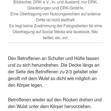
Bildrechte: DRK e.V., In- und Ausland, nur DRK-
Gliederungen und DRK-GmbHs.
Eine Übertragung von Nutzungsrechten auf externe
Dritte ist nicht statthaft.
Es liegt keine Zustimmung der Fotografierten für eine
Übertragung auf Social Media wie facebook, flikr,
twitter, etc. vor.
Den Betroffenen an Schulter und Hüfte fassen
und zu sich herumdrehen. Die Decke längs an
der Seite des Betroffenen zu 2/3 gefaltet oder
gerollt mit dem Wulst so dicht wie möglich an
den Körper legen.
Betroffenen wieder auf den Rücken drehen und
den Wulst unter dem Körper hervorziehen.