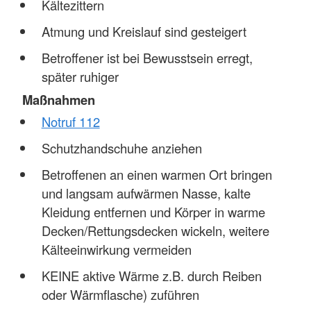
Kältezittern
Atmung und Kreislauf sind gesteigert
Betroffener ist bei Bewusstsein erregt,
später ruhiger
Maßnahmen
Notruf 112
Schutzhandschuhe anziehen
Betroffenen an einen warmen Ort bringen
und langsam aufwärmen Nasse, kalte
Kleidung entfernen und Körper in warme
Decken/Rettungsdecken wickeln, weitere
Kälteeinwirkung vermeiden
KEINE aktive Wärme z.B. durch Reiben
oder Wärmflasche) zuführen