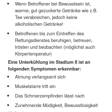
Wenn Betroffener bei Bewusstsein ist,
warme, gut gezuckerte Getränke wie z.B.
Tee verabreichen, jedoch keine
alkoholischen Getränke!
Betroffenen bis zum Eintreffen des
Rettungsdienstes beruhigen, betreuen,
trösten und beobachten (möglichst auch
Körpertemperatur)
Eine Unterkühlung im Stadium II ist an
folgenden Symptomen erkennbar:
Atmung verlangsamt sich
Muskelstarre tritt ein
Das Schmerzempfinden lässt nach
Zunehmende Müdigkeit, Bewusstlosigkeit