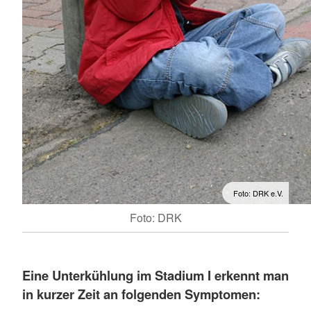
Foto: DRK e.V.
Foto: DRK
Eine
Unterkühlung im Stadium I erkennt man
in kurzer Zeit an folgenden Symptomen: