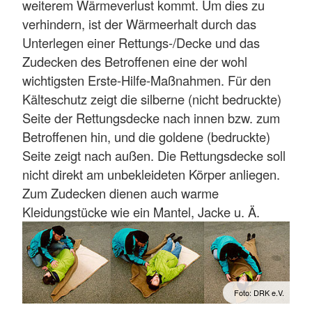
weiterem Wärmeverlust kommt. Um dies zu
verhindern, ist der Wärmeerhalt durch das
Unterlegen einer Rettungs-/Decke und das
Zudecken des Betroffenen eine der wohl
wichtigsten Erste-Hilfe-Maßnahmen. Für den
Kälteschutz zeigt die silberne (nicht bedruckte)
Seite der Rettungsdecke nach innen bzw. zum
Betroffenen hin, und die goldene (bedruckte)
Seite zeigt nach außen. Die Rettungsdecke soll
nicht direkt am unbekleideten Körper anliegen.
Zum Zudecken dienen auch warme
Kleidungstücke wie ein Mantel, Jacke u. Ä.
Foto: DRK e.V.