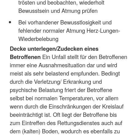
trösten und beobachten, wiederholt
Bewusstsein und Atmung prüfen
Bei vorhandener Bewusstlosigkeit und
fehlender normaler Atmung Herz-Lungen-
Wiederbelebung
Decke unterlegen/Zudecken eines
Betroffenen
Ein Unfall stellt für den Betroffenen
immer eine Ausnahmesituation dar und wird
meist als sehr belastend empfunden. Bedingt
durch die Verletzung/ Erkrankung und
psychische Belastung friert der Betroffene
selbst bei normalen Temperaturen, vor allem
wenn durch die Einschränkungen der Kreislauf
beeinträchtigt ist. Oft liegt der Betroffene bis
zum Eintreffen des Rettungsdienstes auch auf
dem (kalten) Boden, wodurch es ebenfalls zu