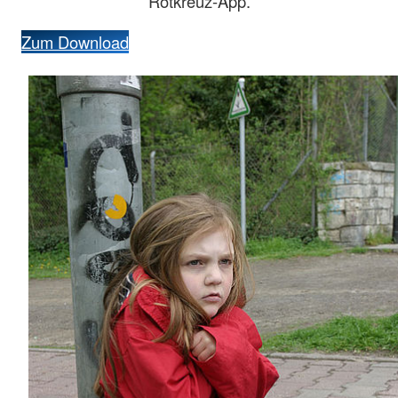
Rotkreuz-App.
Zum Download