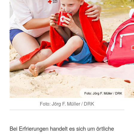
Foto: Jörg F. Müller / DRK
Foto: Jörg F. Müller / DRK
Bei Erfrierungen handelt es sich um örtliche