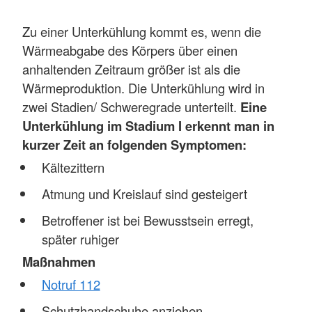
Zu einer Unterkühlung kommt es, wenn die
Wärmeabgabe des Körpers über einen
anhaltenden Zeitraum größer ist als die
Wärmeproduktion. Die Unterkühlung wird in
zwei Stadien/ Schweregrade unterteilt.
Eine
Unterkühlung im Stadium I erkennt man in
kurzer Zeit an folgenden Symptomen:
Kältezittern
Atmung und Kreislauf sind gesteigert
Betroffener ist bei Bewusstsein erregt,
später ruhiger
Maßnahmen
Notruf 112
Schutzhandschuhe anziehen