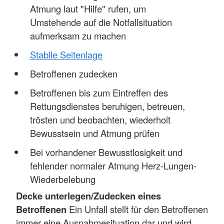
Atmung laut "Hilfe" rufen, um
Umstehende auf die Notfallsituation
aufmerksam zu machen
Stabile Seitenlage
Betroffenen zudecken
Betroffenen bis zum Eintreffen des
Rettungsdienstes beruhigen, betreuen,
trösten und beobachten, wiederholt
Bewusstsein und Atmung prüfen
Bei vorhandener Bewusstlosigkeit und
fehlender normaler Atmung Herz-Lungen-
Wiederbelebung
Decke unterlegen/Zudecken eines
Betroffenen
Ein Unfall stellt für den Betroffenen
immer eine Ausnahmesituation dar und wird