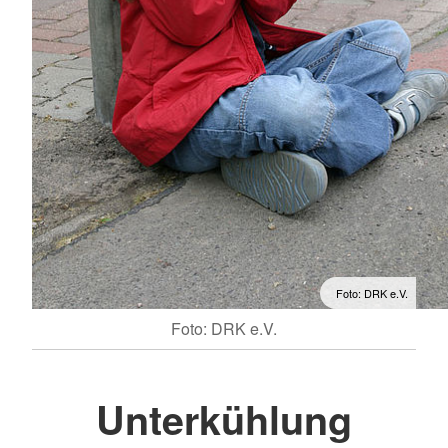
Foto: DRK e.V.
Foto: DRK e.V.
Unterkühlung