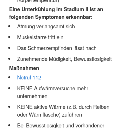
Eine Unterkühlung im Stadium II ist an
folgenden Symptomen erkennbar:
Atmung verlangsamt sich
Muskelstarre tritt ein
Das Schmerzempfinden lässt nach
Zunehmende Müdigkeit, Bewusstlosigkeit
Maßnahmen
Notruf 112
KEINE Aufwärmversuche mehr
unternehmen
KEINE aktive Wärme (z.B. durch Reiben
oder Wärmflasche) zuführen
Bei Bewusstlosigkeit und vorhandener