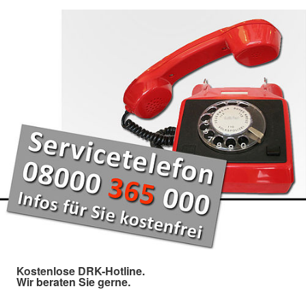
Kostenlose DRK-Hotline.
Wir beraten Sie gerne.