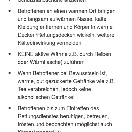
Betroffenen an einen warmen Ort bringen
und langsam aufwärmen Nasse, kalte
Kleidung entfernen und Körper in warme
Decken/Rettungsdecken wickeln, weitere
Kälteeinwirkung vermeiden
KEINE aktive Wärme z.B. durch Reiben
oder Wärmflasche) zuführen
Wenn Betroffener bei Bewusstsein ist,
warme, gut gezuckerte Getränke wie z.B.
Tee verabreichen, jedoch keine
alkoholischen Getränke!
Betroffenen bis zum Eintreffen des
Rettungsdienstes beruhigen, betreuen,
trösten und beobachten (möglichst auch
Körpertemperatur)