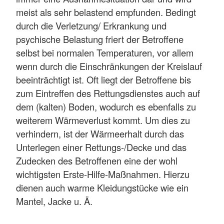
meist als sehr belastend empfunden. Bedingt
durch die Verletzung/ Erkrankung und
psychische Belastung friert der Betroffene
selbst bei normalen Temperaturen, vor allem
wenn durch die Einschränkungen der Kreislauf
beeinträchtigt ist. Oft liegt der Betroffene bis
zum Eintreffen des Rettungsdienstes auch auf
dem (kalten) Boden, wodurch es ebenfalls zu
weiterem Wärmeverlust kommt. Um dies zu
verhindern, ist der Wärmeerhalt durch das
Unterlegen einer Rettungs-/Decke und das
Zudecken des Betroffenen eine der wohl
wichtigsten Erste-Hilfe-Maßnahmen. Hierzu
dienen auch warme Kleidungstücke wie ein
Mantel, Jacke u. Ä.