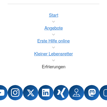
Start
Angebote
Erste Hilfe online
Kleiner Lebensretter
Erfrierungen