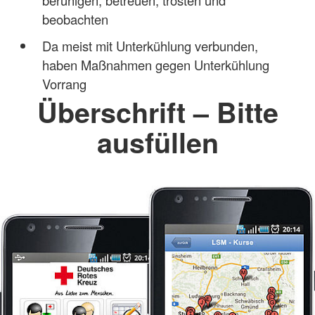
beobachten
Da meist mit Unterkühlung verbunden,
haben Maßnahmen gegen Unterkühlung
Vorrang
Überschrift – Bitte
ausfüllen