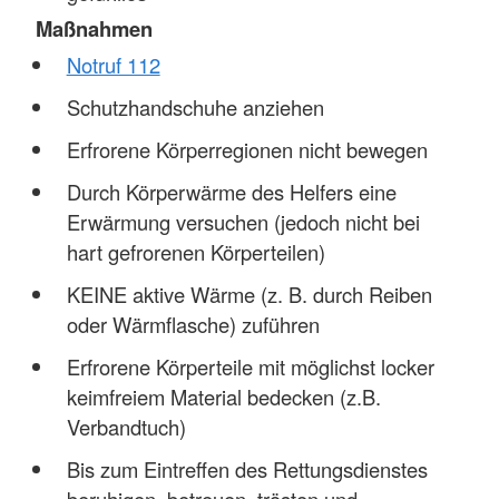
Maßnahmen
Notruf 112
Schutzhandschuhe anziehen
Erfrorene Körperregionen nicht bewegen
Durch Körperwärme des Helfers eine
Erwärmung versuchen (jedoch nicht bei
hart gefrorenen Körperteilen)
KEINE aktive Wärme (z. B. durch Reiben
oder Wärmflasche) zuführen
Erfrorene Körperteile mit möglichst locker
keimfreiem Material bedecken (z.B.
Verbandtuch)
Bis zum Eintreffen des Rettungsdienstes
beruhigen, betreuen, trösten und