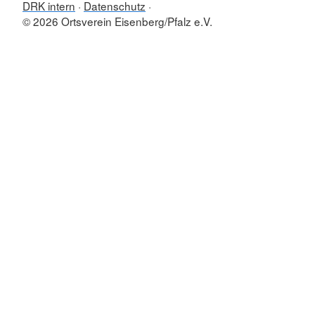
DRK intern
Datenschutz
© 2026 Ortsverein Eisenberg/Pfalz e.V.