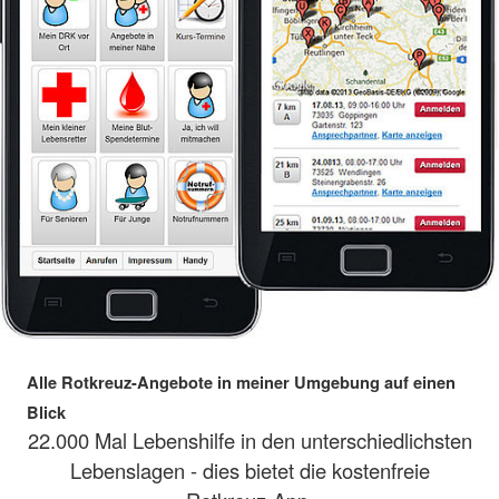
Alle Rotkreuz-Angebote in meiner Umgebung auf einen
Blick
22.000 Mal Lebenshilfe in den unterschiedlichsten
Lebenslagen - dies bietet die kostenfreie