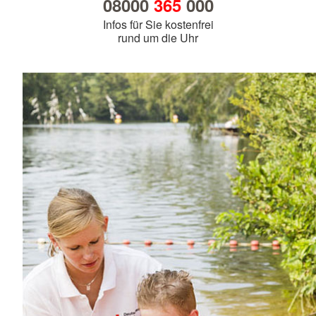
08000
365
000
Infos für Sie kostenfrei
rund um die Uhr