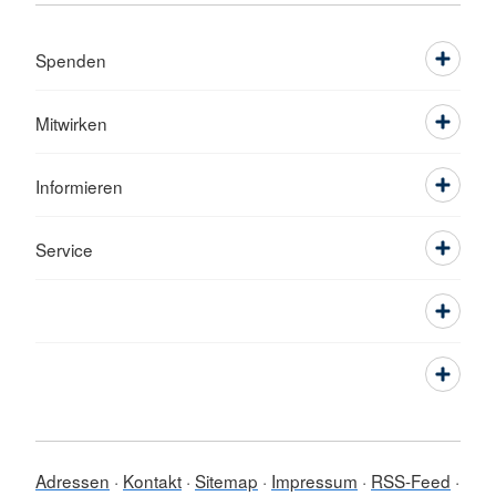
Spenden
Mitwirken
Informieren
Service
Adressen
Kontakt
Sitemap
Impressum
RSS-Feed