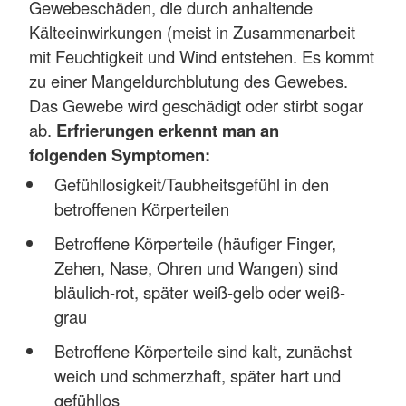
Gewebeschäden, die durch anhaltende
Kälteeinwirkungen (meist in Zusammenarbeit
mit Feuchtigkeit und Wind entstehen. Es kommt
zu einer Mangeldurchblutung des Gewebes.
Das Gewebe wird geschädigt oder stirbt sogar
ab.
Erfrierungen erkennt man an
folgenden Symptomen:
Gefühllosigkeit/Taubheitsgefühl in den
betroffenen Körperteilen
Betroffene Körperteile (häufiger Finger,
Zehen, Nase, Ohren und Wangen) sind
bläulich-rot, später weiß-gelb oder weiß-
grau
Betroffene Körperteile sind kalt, zunächst
weich und schmerzhaft, später hart und
gefühllos