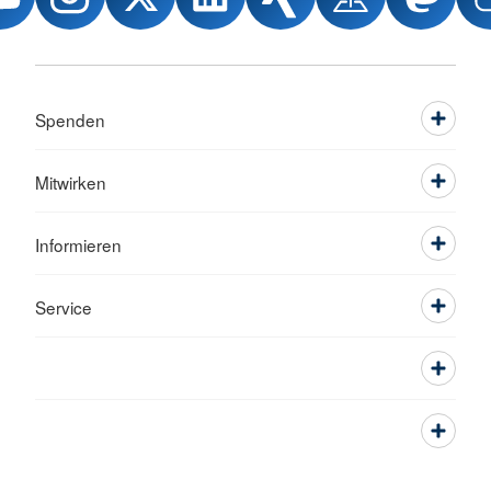
Spenden
Mitwirken
Informieren
Service