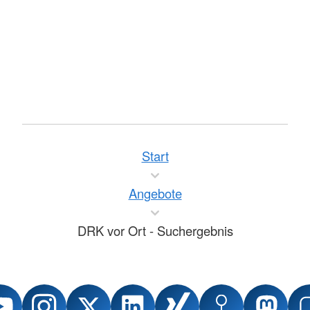
Start
Angebote
DRK vor Ort - Suchergebnis