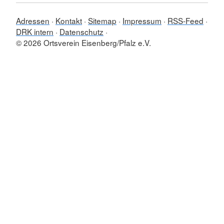
Adressen
Kontakt
Sitemap
Impressum
RSS-Feed
DRK intern
Datenschutz
© 2026 Ortsverein Eisenberg/Pfalz e.V.