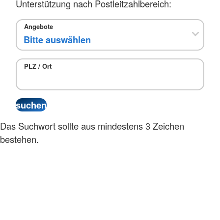
Unterstützung nach Postleitzahlbereich:
Angebote
PLZ / Ort
Das Suchwort sollte aus mindestens 3 Zeichen
bestehen.