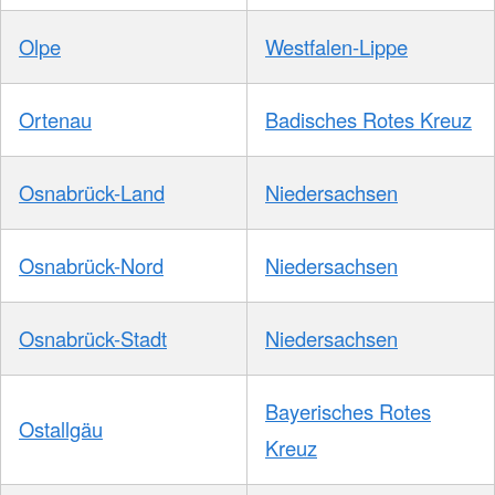
Olpe
Westfalen-Lippe
Ortenau
Badisches Rotes Kreuz
Osnabrück-Land
Niedersachsen
Osnabrück-Nord
Niedersachsen
Osnabrück-Stadt
Niedersachsen
Bayerisches Rotes
Ostallgäu
Kreuz