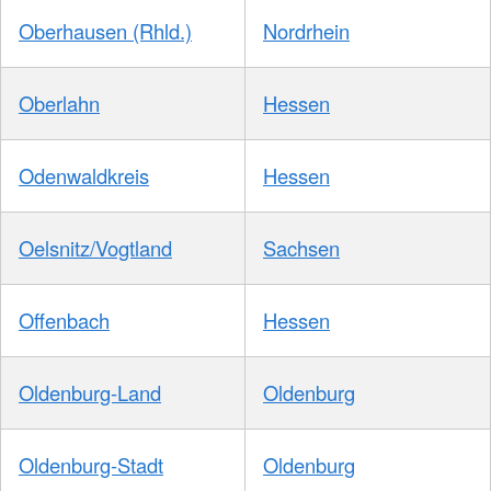
Oberhausen (Rhld.)
Nordrhein
Oberlahn
Hessen
Odenwaldkreis
Hessen
Oelsnitz/Vogtland
Sachsen
Offenbach
Hessen
Oldenburg-Land
Oldenburg
Oldenburg-Stadt
Oldenburg