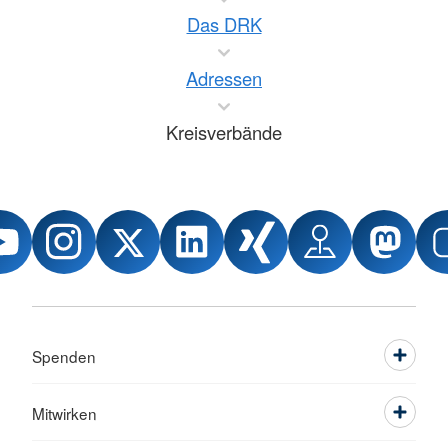
Das DRK
Adressen
Kreisverbände
Spenden
Mitwirken