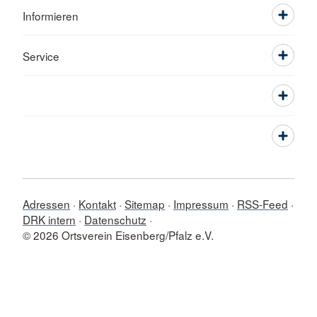
Informieren
Service
Adressen
Kontakt
Sitemap
Impressum
RSS-Feed
DRK intern
Datenschutz
© 2026 Ortsverein Eisenberg/Pfalz e.V.