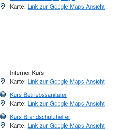
Karte:
Link zur Google Maps Ansicht
Interner Kurs
Karte:
Link zur Google Maps Ansicht
Kurs Betriebssanitäter
Karte:
Link zur Google Maps Ansicht
Kurs Brandschutzhelfer
Karte:
Link zur Google Maps Ansicht