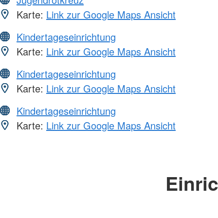
Karte:
Link zur Google Maps Ansicht
Kindertageseinrichtung
Karte:
Link zur Google Maps Ansicht
Kindertageseinrichtung
Karte:
Link zur Google Maps Ansicht
Kindertageseinrichtung
Karte:
Link zur Google Maps Ansicht
Einri