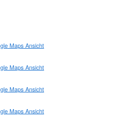
ogle Maps Ansicht
ogle Maps Ansicht
ogle Maps Ansicht
ogle Maps Ansicht