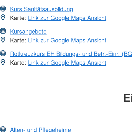
Kurs Sanitätsausbildung
Karte:
Link zur Google Maps Ansicht
Kursangebote
Karte:
Link zur Google Maps Ansicht
Rotkreuzkurs EH Bildungs- und Betr.-Einr. (BG
Karte:
Link zur Google Maps Ansicht
E
Alten- und Pflegeheime