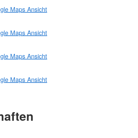
ogle Maps Ansicht
ogle Maps Ansicht
ogle Maps Ansicht
ogle Maps Ansicht
haften