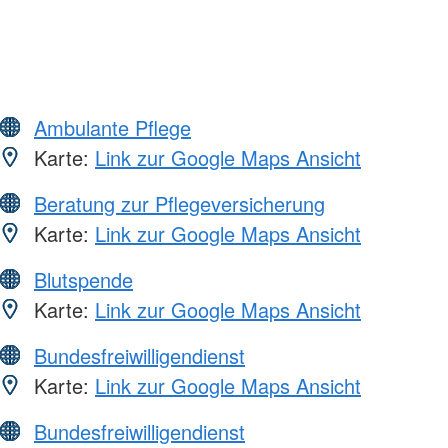
Ambulante Pflege
Karte:
Link zur Google Maps Ansicht
Beratung zur Pflegeversicherung
Karte:
Link zur Google Maps Ansicht
Blutspende
Karte:
Link zur Google Maps Ansicht
Bundesfreiwilligendienst
Karte:
Link zur Google Maps Ansicht
Bundesfreiwilligendienst