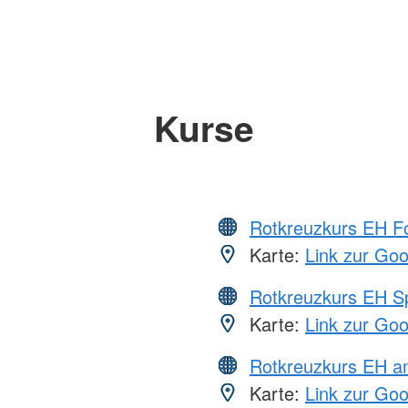
Kurse
Rotkreuzkurs EH Fo
Karte:
Link zur Go
Rotkreuzkurs EH S
Karte:
Link zur Go
Rotkreuzkurs EH a
Karte:
Link zur Go