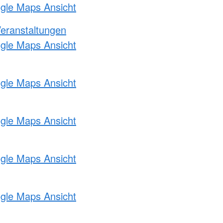
ogle Maps Ansicht
Veranstaltungen
ogle Maps Ansicht
ogle Maps Ansicht
ogle Maps Ansicht
ogle Maps Ansicht
ogle Maps Ansicht