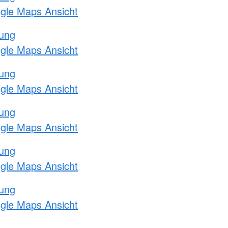
ogle Maps Ansicht
tung
ogle Maps Ansicht
tung
ogle Maps Ansicht
tung
ogle Maps Ansicht
tung
ogle Maps Ansicht
tung
ogle Maps Ansicht