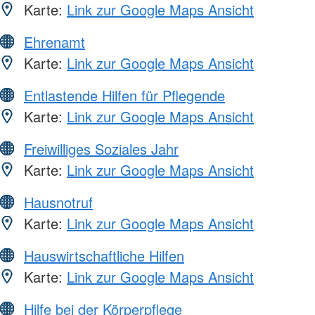
Karte:
Link zur Google Maps Ansicht
Ehrenamt
Karte:
Link zur Google Maps Ansicht
Entlastende Hilfen für Pflegende
Karte:
Link zur Google Maps Ansicht
Freiwilliges Soziales Jahr
Karte:
Link zur Google Maps Ansicht
Hausnotruf
Karte:
Link zur Google Maps Ansicht
Hauswirtschaftliche Hilfen
Karte:
Link zur Google Maps Ansicht
Hilfe bei der Körperpflege