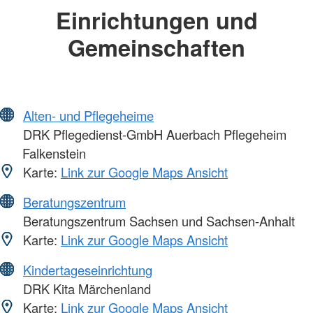
Einrichtungen und
Gemeinschaften
Alten- und Pflegeheime
DRK Pflegedienst-GmbH Auerbach Pflegeheim
Falkenstein
Karte:
Link zur Google Maps Ansicht
Beratungszentrum
Beratungszentrum Sachsen und Sachsen-Anhalt
Karte:
Link zur Google Maps Ansicht
Kindertageseinrichtung
DRK Kita Märchenland
Karte:
Link zur Google Maps Ansicht