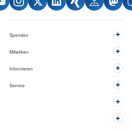
Spenden
Mitwirken
Informieren
Service