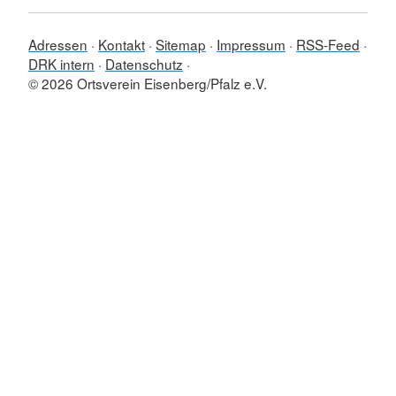
Adressen
Kontakt
Sitemap
Impressum
RSS-Feed
DRK intern
Datenschutz
© 2026 Ortsverein Eisenberg/Pfalz e.V.