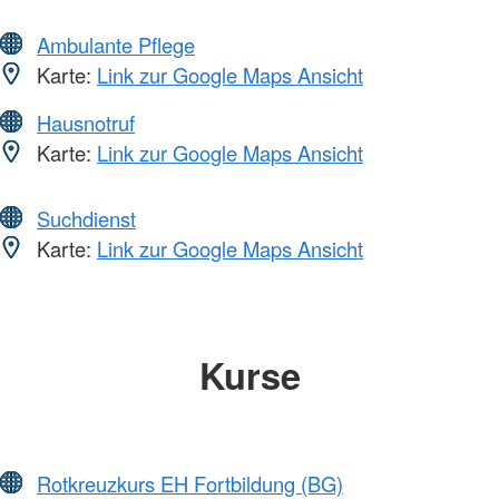
Ambulante Pflege
Karte:
Link zur Google Maps Ansicht
Hausnotruf
Karte:
Link zur Google Maps Ansicht
Suchdienst
Karte:
Link zur Google Maps Ansicht
Kurse
Rotkreuzkurs EH Fortbildung (BG)