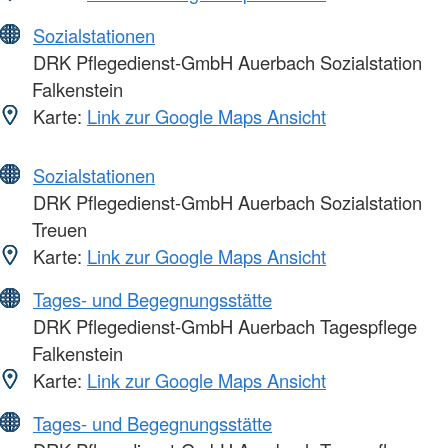
Sozialstationen
DRK Pflegedienst-GmbH Auerbach Sozialstation
Falkenstein
Karte:
Link zur Google Maps Ansicht
Sozialstationen
DRK Pflegedienst-GmbH Auerbach Sozialstation
Treuen
Karte:
Link zur Google Maps Ansicht
Tages- und Begegnungsstätte
DRK Pflegedienst-GmbH Auerbach Tagespflege
Falkenstein
Karte:
Link zur Google Maps Ansicht
Tages- und Begegnungsstätte