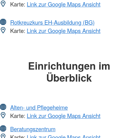
Karte:
Link zur Google Maps Ansicht
Rotkreuzkurs EH-Ausbildung (BG)
Karte:
Link zur Google Maps Ansicht
Einrichtungen im
Überblick
Alten- und Pflegeheime
Karte:
Link zur Google Maps Ansicht
Beratungszentrum
Karte:
Link zur Google Maps Ansicht