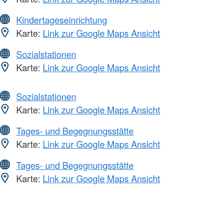
Kindertageseinrichtung
Karte:
Link zur Google Maps Ansicht
Sozialstationen
Karte:
Link zur Google Maps Ansicht
Sozialstationen
Karte:
Link zur Google Maps Ansicht
Tages- und Begegnungsstätte
Karte:
Link zur Google Maps Ansicht
Tages- und Begegnungsstätte
Karte:
Link zur Google Maps Ansicht