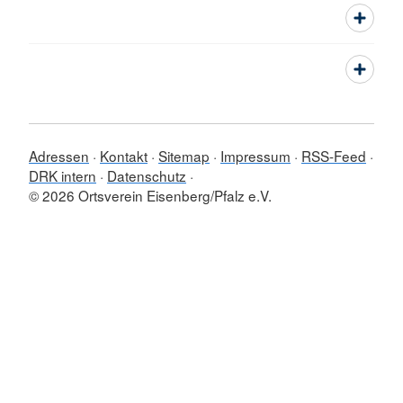
Adressen
Kontakt
Sitemap
Impressum
RSS-Feed
DRK intern
Datenschutz
© 2026 Ortsverein Eisenberg/Pfalz e.V.