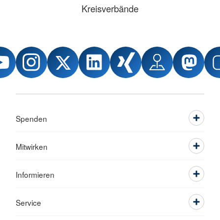
Kreisverbände
Spenden
Mitwirken
Informieren
Service