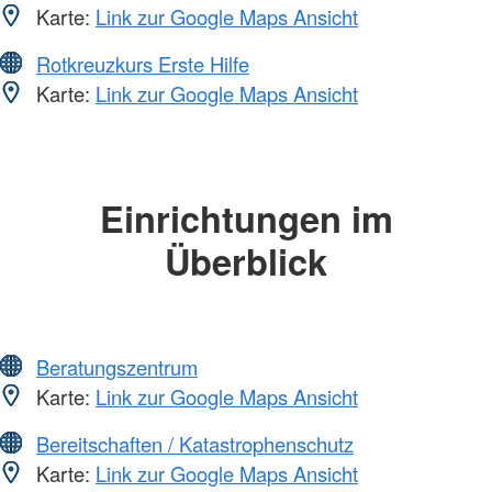
Karte:
Link zur Google Maps Ansicht
Rotkreuzkurs Erste Hilfe
Karte:
Link zur Google Maps Ansicht
Einrichtungen im
Überblick
Beratungszentrum
Karte:
Link zur Google Maps Ansicht
Bereitschaften / Katastrophenschutz
Karte:
Link zur Google Maps Ansicht