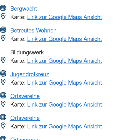
Bergwacht
Karte:
Link zur Google Maps Ansicht
Betreutes Wohnen
Karte:
Link zur Google Maps Ansicht
Bildungswerk
Karte:
Link zur Google Maps Ansicht
Jugendrotkreuz
Karte:
Link zur Google Maps Ansicht
Ortsvereine
Karte:
Link zur Google Maps Ansicht
Ortsvereine
Karte:
Link zur Google Maps Ansicht
Ortsvereine