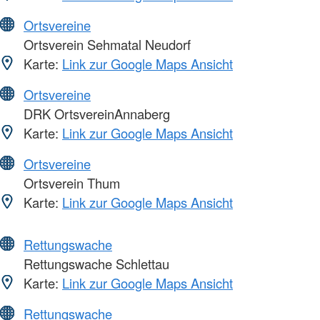
Ortsvereine
Ortsverein Sehmatal Neudorf
Karte:
Link zur Google Maps Ansicht
Ortsvereine
DRK OrtsvereinAnnaberg
Karte:
Link zur Google Maps Ansicht
Ortsvereine
Ortsverein Thum
Karte:
Link zur Google Maps Ansicht
Rettungswache
Rettungswache Schlettau
Karte:
Link zur Google Maps Ansicht
Rettungswache