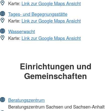
Karte:
Link zur Google Maps Ansicht
Tages- und Begegnungsstätte
Karte:
Link zur Google Maps Ansicht
Wasserwacht
Karte:
Link zur Google Maps Ansicht
Einrichtungen und
Gemeinschaften
Beratungszentrum
Beratungszentrum Sachsen und Sachsen-Anhalt