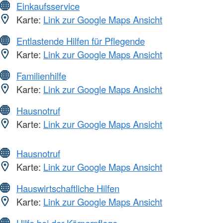
Einkaufsservice
Karte:
Link zur Google Maps Ansicht
Entlastende Hilfen für Pflegende
Karte:
Link zur Google Maps Ansicht
Familienhilfe
Karte:
Link zur Google Maps Ansicht
Hausnotruf
Karte:
Link zur Google Maps Ansicht
Hausnotruf
Karte:
Link zur Google Maps Ansicht
Hauswirtschaftliche Hilfen
Karte:
Link zur Google Maps Ansicht