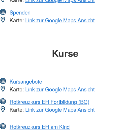
Spenden
Karte:
Link zur Google Maps Ansicht
Kurse
Kursangebote
Karte:
Link zur Google Maps Ansicht
Rotkreuzkurs EH Fortbildung (BG)
Karte:
Link zur Google Maps Ansicht
Rotkreuzkurs EH am Kind