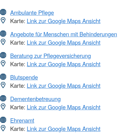
Ambulante Pflege
Karte:
Link zur Google Maps Ansicht
Angebote für Menschen mit Behinderungen
Karte:
Link zur Google Maps Ansicht
Beratung zur Pflegeversicherung
Karte:
Link zur Google Maps Ansicht
Blutspende
Karte:
Link zur Google Maps Ansicht
Dementenbetreuung
Karte:
Link zur Google Maps Ansicht
Ehrenamt
Karte:
Link zur Google Maps Ansicht