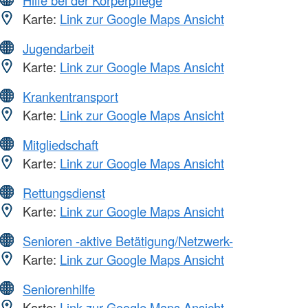
Hilfe bei der Körperpflege
Karte:
Link zur Google Maps Ansicht
Jugendarbeit
Karte:
Link zur Google Maps Ansicht
Krankentransport
Karte:
Link zur Google Maps Ansicht
Mitgliedschaft
Karte:
Link zur Google Maps Ansicht
Rettungsdienst
Karte:
Link zur Google Maps Ansicht
Senioren -aktive Betätigung/Netzwerk-
Karte:
Link zur Google Maps Ansicht
Seniorenhilfe
Karte:
Link zur Google Maps Ansicht