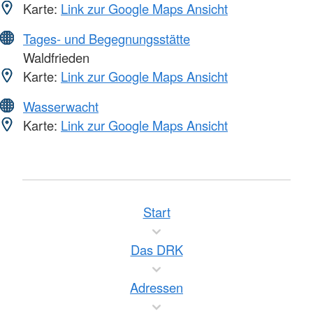
Karte:
Link zur Google Maps Ansicht
Tages- und Begegnungsstätte
Waldfrieden
Karte:
Link zur Google Maps Ansicht
Wasserwacht
Karte:
Link zur Google Maps Ansicht
Start
Das DRK
Adressen