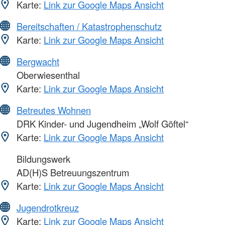
Karte:
Link zur Google Maps Ansicht
Bereitschaften / Katastrophenschutz
Karte:
Link zur Google Maps Ansicht
Bergwacht
Oberwiesenthal
Karte:
Link zur Google Maps Ansicht
Betreutes Wohnen
DRK Kinder- und Jugendheim „Wolf Göftel“
Karte:
Link zur Google Maps Ansicht
Bildungswerk
AD(H)S Betreuungszentrum
Karte:
Link zur Google Maps Ansicht
Jugendrotkreuz
Karte:
Link zur Google Maps Ansicht