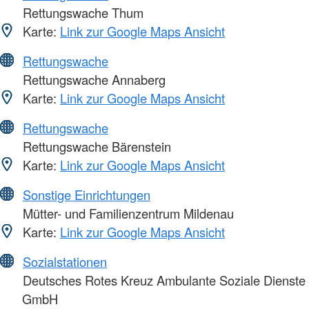
Rettungswache Thum
Karte:
Link zur Google Maps Ansicht
Rettungswache
Rettungswache Annaberg
Karte:
Link zur Google Maps Ansicht
Rettungswache
Rettungswache Bärenstein
Karte:
Link zur Google Maps Ansicht
Sonstige Einrichtungen
Mütter- und Familienzentrum Mildenau
Karte:
Link zur Google Maps Ansicht
Sozialstationen
Deutsches Rotes Kreuz Ambulante Soziale Dienste
GmbH