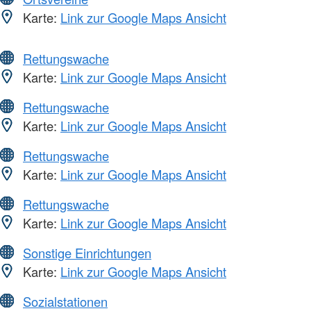
Karte:
Link zur Google Maps Ansicht
Rettungswache
Karte:
Link zur Google Maps Ansicht
Rettungswache
Karte:
Link zur Google Maps Ansicht
Rettungswache
Karte:
Link zur Google Maps Ansicht
Rettungswache
Karte:
Link zur Google Maps Ansicht
Sonstige Einrichtungen
Karte:
Link zur Google Maps Ansicht
Sozialstationen