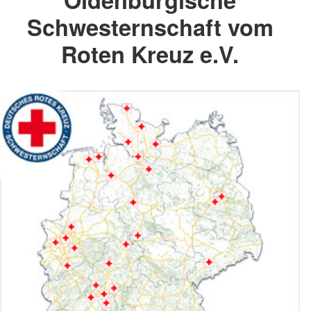
Schwesternschaft vom
Roten Kreuz e.V.