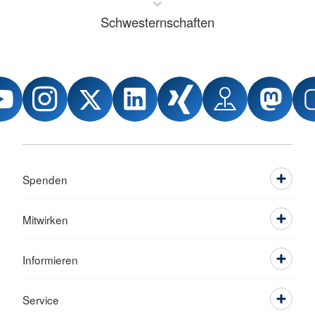
Schwesternschaften
Spenden
Mitwirken
Informieren
Service