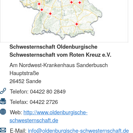
Schwesternschaft Oldenburgische
Schwesternschaft vom Roten Kreuz e.V.
Am Nordwest-Krankenhaus Sanderbusch
Hauptstraße
26452
Sande
Telefon:
04422 80 2849
Telefax:
04422 2726
Web:
http://www.oldenburgische-
schwesternschaft.de
E-Mail:
info@oldenburgische-schwesternschaft.de