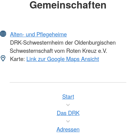
Gemeinschaften
Alten- und Pflegeheime
DRK-Schwesternheim der Oldenburgischen
Schwesternschaft vom Roten Kreuz e.V.
Karte:
Link zur Google Maps Ansicht
Start
Das DRK
Adressen