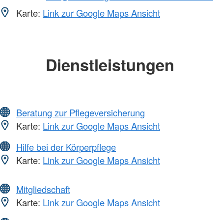
Karte:
Link zur Google Maps Ansicht
Dienstleistungen
Beratung zur Pflegeversicherung
Karte:
Link zur Google Maps Ansicht
Hilfe bei der Körperpflege
Karte:
Link zur Google Maps Ansicht
Mitgliedschaft
Karte:
Link zur Google Maps Ansicht