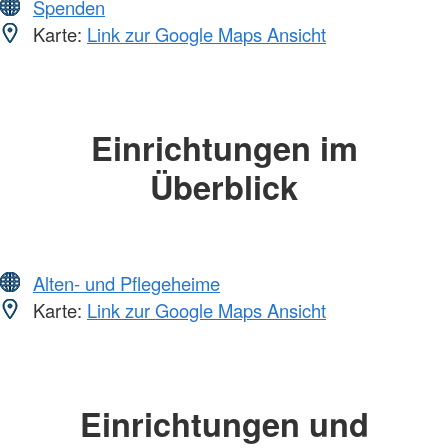
Spenden
Karte:
Link zur Google Maps Ansicht
Einrichtungen im
Überblick
Alten- und Pflegeheime
Karte:
Link zur Google Maps Ansicht
Einrichtungen und