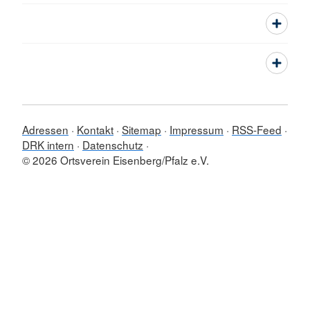
Adressen
Kontakt
Sitemap
Impressum
RSS-Feed
DRK intern
Datenschutz
© 2026 Ortsverein Eisenberg/Pfalz e.V.