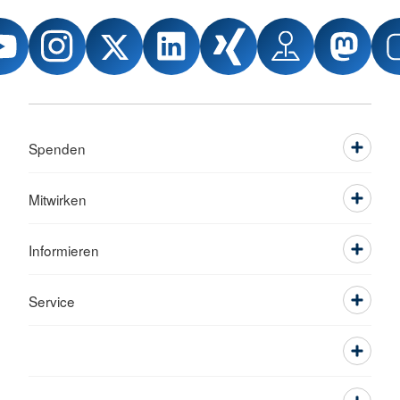
Spenden
Mitwirken
Informieren
Service