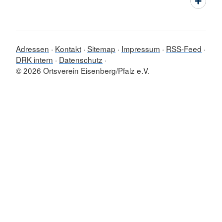
Adressen
Kontakt
Sitemap
Impressum
RSS-Feed
DRK intern
Datenschutz
© 2026 Ortsverein Eisenberg/Pfalz e.V.