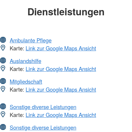
Dienstleistungen
Ambulante Pflege
Karte:
Link zur Google Maps Ansicht
Auslandshilfe
Karte:
Link zur Google Maps Ansicht
Mitgliedschaft
Karte:
Link zur Google Maps Ansicht
Sonstige diverse Leistungen
Karte:
Link zur Google Maps Ansicht
Sonstige diverse Leistungen