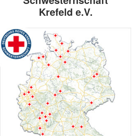
Krefeld e.V.