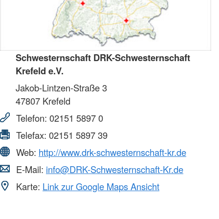
Schwesternschaft DRK-Schwesternschaft
Krefeld e.V.
Jakob-Lintzen-Straße 3
47807
Krefeld
Telefon:
02151 5897 0
Telefax:
02151 5897 39
Web:
http://www.drk-schwesternschaft-kr.de
E-Mail:
info@DRK-Schwesternschaft-Kr.de
Karte:
Link zur Google Maps Ansicht