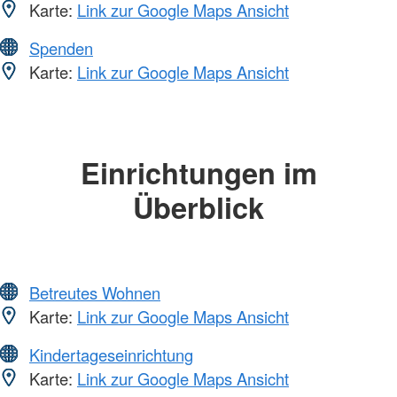
Karte:
Link zur Google Maps Ansicht
Spenden
Karte:
Link zur Google Maps Ansicht
Einrichtungen im
Überblick
Betreutes Wohnen
Karte:
Link zur Google Maps Ansicht
Kindertageseinrichtung
Karte:
Link zur Google Maps Ansicht