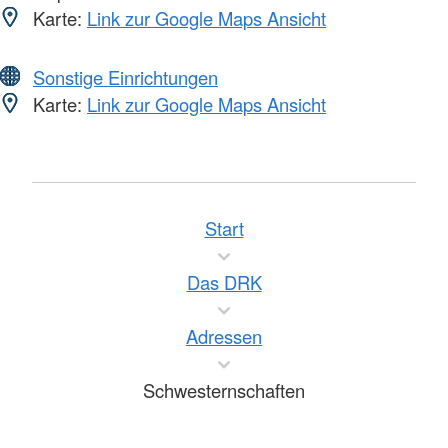
Karte:
Link zur Google Maps Ansicht
Sonstige Einrichtungen
Karte:
Link zur Google Maps Ansicht
Start
Das DRK
Adressen
Schwesternschaften