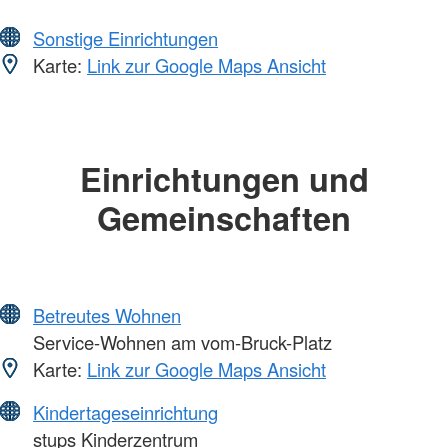
Sonstige Einrichtungen
Karte:
Link zur Google Maps Ansicht
Einrichtungen und
Gemeinschaften
Betreutes Wohnen
Service-Wohnen am vom-Bruck-Platz
Karte:
Link zur Google Maps Ansicht
Kindertageseinrichtung
stups Kinderzentrum