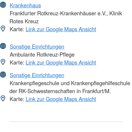
Krankenhaus
Frankfurter Rotkreuz-Krankenhäuser e.V., Klinik
Rotes Kreuz
Karte:
Link zur Google Maps Ansicht
Sonstige Einrichtungen
Ambulante Rotkreuz-Pflege
Karte:
Link zur Google Maps Ansicht
Sonstige Einrichtungen
Krankenpflegeschule und Krankenpflegehilfeschule
der RK-Schwesternschaften in Frankfurt/M.
Karte:
Link zur Google Maps Ansicht