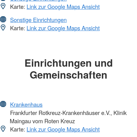
Karte:
Link zur Google Maps Ansicht
Sonstige Einrichtungen
Karte:
Link zur Google Maps Ansicht
Einrichtungen und
Gemeinschaften
Krankenhaus
Frankfurter Rotkreuz-Krankenhäuser e.V., Klinik
Maingau vom Roten Kreuz
Karte:
Link zur Google Maps Ansicht