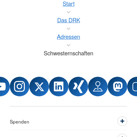
Start
Das DRK
Adressen
Schwesternschaften
Spenden