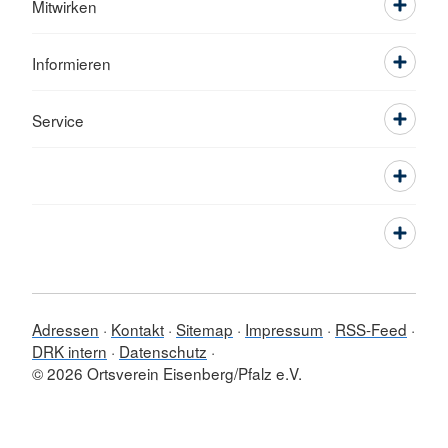
Mitwirken
Informieren
Service
Adressen
Kontakt
Sitemap
Impressum
RSS-Feed
DRK intern
Datenschutz
© 2026 Ortsverein Eisenberg/Pfalz e.V.