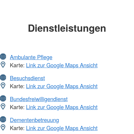
Dienstleistungen
Ambulante Pflege
Karte:
Link zur Google Maps Ansicht
Besuchsdienst
Karte:
Link zur Google Maps Ansicht
Bundesfreiwilligendienst
Karte:
Link zur Google Maps Ansicht
Dementenbetreuung
Karte:
Link zur Google Maps Ansicht