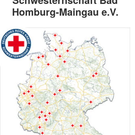
Homburg-Maingau e.V.