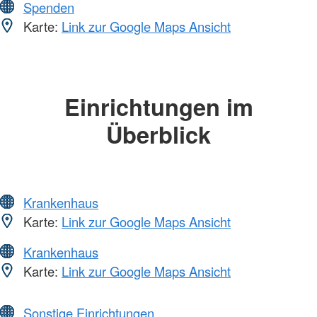
Spenden
Karte:
Link zur Google Maps Ansicht
Einrichtungen im
Überblick
Krankenhaus
Karte:
Link zur Google Maps Ansicht
Krankenhaus
Karte:
Link zur Google Maps Ansicht
Sonstige Einrichtungen