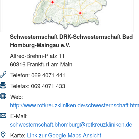
Schwesternschaft DRK-Schwesternschaft Bad
Homburg-Maingau e.V.
Alfred-Brehm-Platz 11
60316
Frankfurt am Main
Telefon:
069 4071 441
Telefax:
069 4071 433
Web:
http://www.rotkreuzkliniken.de/schwesternschaft.htm
E-Mail:
schwesternschaft.bhomburg@rotkreuzkliniken.de
Karte:
Link zur Google Maps Ansicht