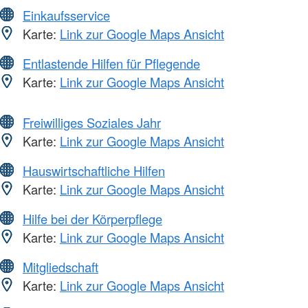
Einkaufsservice
Karte:
Link zur Google Maps Ansicht
Entlastende Hilfen für Pflegende
Karte:
Link zur Google Maps Ansicht
Freiwilliges Soziales Jahr
Karte:
Link zur Google Maps Ansicht
Hauswirtschaftliche Hilfen
Karte:
Link zur Google Maps Ansicht
Hilfe bei der Körperpflege
Karte:
Link zur Google Maps Ansicht
Mitgliedschaft
Karte:
Link zur Google Maps Ansicht