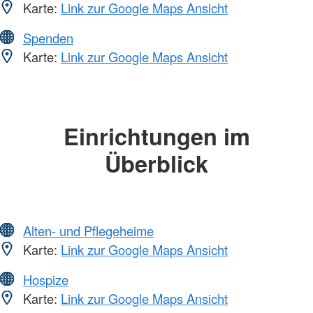
Karte:
Link zur Google Maps Ansicht
Spenden
Karte:
Link zur Google Maps Ansicht
Einrichtungen im
Überblick
Alten- und Pflegeheime
Karte:
Link zur Google Maps Ansicht
Hospize
Karte:
Link zur Google Maps Ansicht