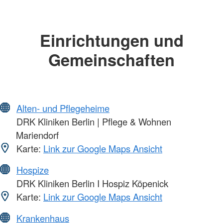
Einrichtungen und
Gemeinschaften
Alten- und Pflegeheime
DRK Kliniken Berlin | Pflege & Wohnen
Mariendorf
Karte:
Link zur Google Maps Ansicht
Hospize
DRK Kliniken Berlin I Hospiz Köpenick
Karte:
Link zur Google Maps Ansicht
Krankenhaus