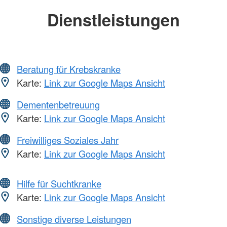
Dienstleistungen
Beratung für Krebskranke
Karte:
Link zur Google Maps Ansicht
Dementenbetreuung
Karte:
Link zur Google Maps Ansicht
Freiwilliges Soziales Jahr
Karte:
Link zur Google Maps Ansicht
Hilfe für Suchtkranke
Karte:
Link zur Google Maps Ansicht
Sonstige diverse Leistungen