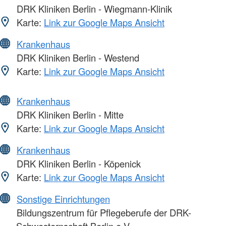
DRK Kliniken Berlin - Wiegmann-Klinik
Karte:
Link zur Google Maps Ansicht
Krankenhaus
DRK Kliniken Berlin - Westend
Karte:
Link zur Google Maps Ansicht
Krankenhaus
DRK Kliniken Berlin - Mitte
Karte:
Link zur Google Maps Ansicht
Krankenhaus
DRK Kliniken Berlin - Köpenick
Karte:
Link zur Google Maps Ansicht
Sonstige Einrichtungen
Bildungszentrum für Pflegeberufe der DRK-
Schwesternschaft Berlin e.V.