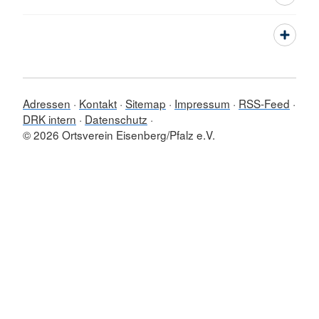
Adressen
Kontakt
Sitemap
Impressum
RSS-Feed
DRK intern
Datenschutz
© 2026 Ortsverein Eisenberg/Pfalz e.V.