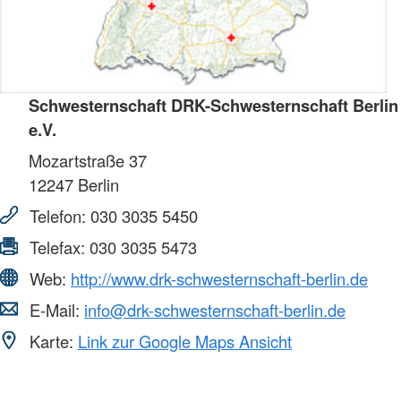
Schwesternschaft DRK-Schwesternschaft Berlin
e.V.
Mozartstraße 37
12247
Berlin
Telefon:
030 3035 5450
Telefax:
030 3035 5473
Web:
http://www.drk-schwesternschaft-berlin.de
E-Mail:
info@drk-schwesternschaft-berlin.de
Karte:
Link zur Google Maps Ansicht