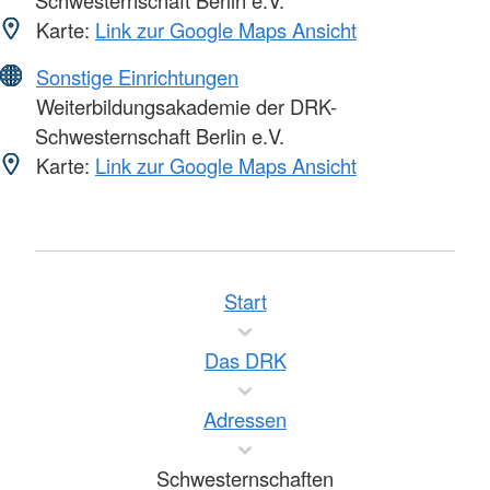
Karte:
Link zur Google Maps Ansicht
Sonstige Einrichtungen
Weiterbildungsakademie der DRK-
Schwesternschaft Berlin e.V.
Karte:
Link zur Google Maps Ansicht
Start
Das DRK
Adressen
Schwesternschaften