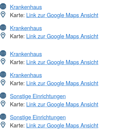
Krankenhaus
Karte:
Link zur Google Maps Ansicht
Krankenhaus
Karte:
Link zur Google Maps Ansicht
Krankenhaus
Karte:
Link zur Google Maps Ansicht
Krankenhaus
Karte:
Link zur Google Maps Ansicht
Sonstige Einrichtungen
Karte:
Link zur Google Maps Ansicht
Sonstige Einrichtungen
Karte:
Link zur Google Maps Ansicht