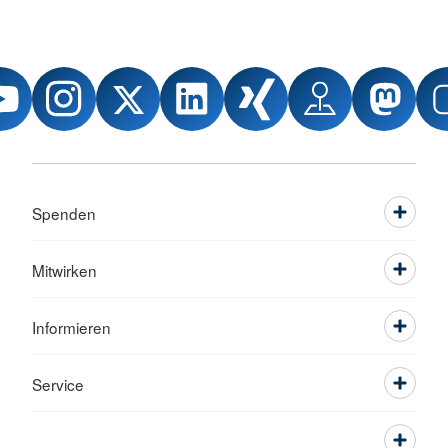
Spenden
Mitwirken
Informieren
Service