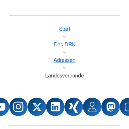
Start
Das DRK
Adressen
Landesverbände