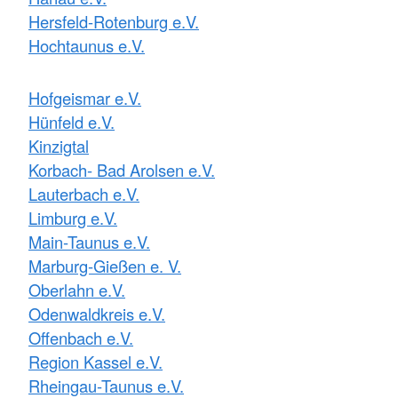
Hersfeld-Rotenburg e.V.
Hochtaunus e.V.
Hofgeismar e.V.
Hünfeld e.V.
Kinzigtal
Korbach- Bad Arolsen e.V.
Lauterbach e.V.
Limburg e.V.
Main-Taunus e.V.
Marburg-Gießen e. V.
Oberlahn e.V.
Odenwaldkreis e.V.
Offenbach e.V.
Region Kassel e.V.
Rheingau-Taunus e.V.