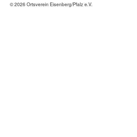
© 2026 Ortsverein Eisenberg/Pfalz e.V.