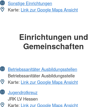
Sonstige Einrichtungen
Karte:
Link zur Google Maps Ansicht
Einrichtungen und
Gemeinschaften
Betriebssanitäter Ausbildungsstellen
Betriebssanitäter Ausbildungsstelle
Karte:
Link zur Google Maps Ansicht
Jugendrotkreuz
JRK LV Hessen
Karte:
Link zur Google Maps Ansicht