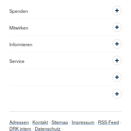
Spenden
Mitwirken
Informieren
Service
Adressen
Kontakt
Sitemap
Impressum
RSS-Feed
DRK intern
Datenschutz