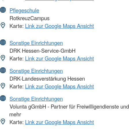
Pflegeschule
RotkreuzCampus
Karte:
Link zur Google Maps Ansicht
Sonstige Einrichtungen
DRK Hessen-Service-GmbH
Karte:
Link zur Google Maps Ansicht
Sonstige Einrichtungen
DRK-Landesverstärkung Hessen
Karte:
Link zur Google Maps Ansicht
Sonstige Einrichtungen
Volunta gGmbH - Partner für Freiwilligendienste und
mehr
Karte:
Link zur Google Maps Ansicht