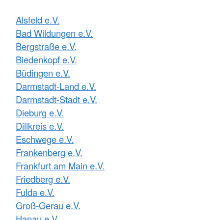
Alsfeld e.V.
Bad Wildungen e.V.
Bergstraße e.V.
Biedenkopf e.V.
Büdingen e.V.
Darmstadt-Land e.V.
Darmstadt-Stadt e.V.
Dieburg e.V.
Dillkreis e.V.
Eschwege e.V.
Frankenberg e.V.
Frankfurt am Main e.V.
Friedberg e.V.
Fulda e.V.
Groß-Gerau e.V.
Hanau e.V.