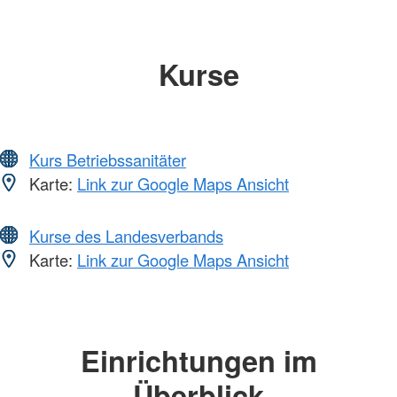
Kurse
Kurs Betriebssanitäter
Karte:
Link zur Google Maps Ansicht
Kurse des Landesverbands
Karte:
Link zur Google Maps Ansicht
Einrichtungen im
Überblick