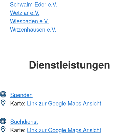
Schwalm-Eder e.V.
Wetzlar e.V.
Wiesbaden e.V.
Witzenhausen e.V.
Dienstleistungen
Spenden
Karte:
Link zur Google Maps Ansicht
Suchdienst
Karte:
Link zur Google Maps Ansicht