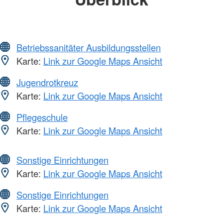
Betriebssanitäter Ausbildungsstellen
Karte:
Link zur Google Maps Ansicht
Jugendrotkreuz
Karte:
Link zur Google Maps Ansicht
Pflegeschule
Karte:
Link zur Google Maps Ansicht
Sonstige Einrichtungen
Karte:
Link zur Google Maps Ansicht
Sonstige Einrichtungen
Karte:
Link zur Google Maps Ansicht