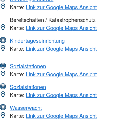
Karte:
Link zur Google Maps Ansicht
Bereitschaften / Katastrophenschutz
Karte:
Link zur Google Maps Ansicht
Kindertageseinrichtung
Karte:
Link zur Google Maps Ansicht
Sozialstationen
Karte:
Link zur Google Maps Ansicht
Sozialstationen
Karte:
Link zur Google Maps Ansicht
Wasserwacht
Karte:
Link zur Google Maps Ansicht