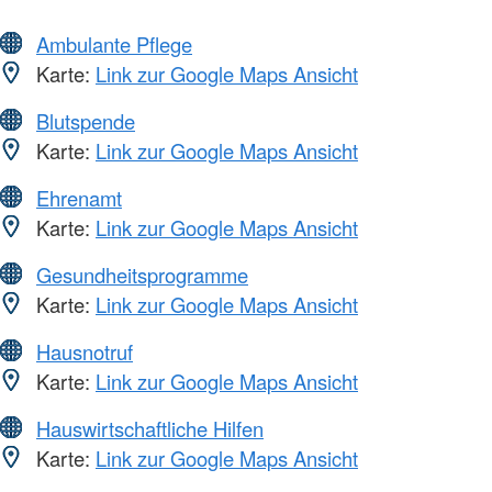
Ambulante Pflege
Karte:
Link zur Google Maps Ansicht
Blutspende
Karte:
Link zur Google Maps Ansicht
Ehrenamt
Karte:
Link zur Google Maps Ansicht
Gesundheitsprogramme
Karte:
Link zur Google Maps Ansicht
Hausnotruf
Karte:
Link zur Google Maps Ansicht
Hauswirtschaftliche Hilfen
Karte:
Link zur Google Maps Ansicht