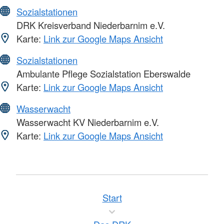
Sozialstationen
DRK Kreisverband Niederbarnim e.V.
Karte:
Link zur Google Maps Ansicht
Sozialstationen
Ambulante Pflege Sozialstation Eberswalde
Karte:
Link zur Google Maps Ansicht
Wasserwacht
Wasserwacht KV Niederbarnim e.V.
Karte:
Link zur Google Maps Ansicht
Start