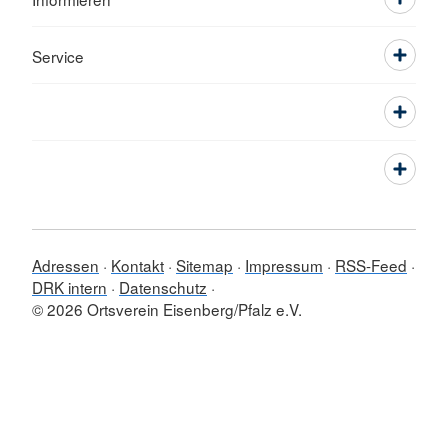
Service
Adressen
Kontakt
Sitemap
Impressum
RSS-Feed
DRK intern
Datenschutz
© 2026 Ortsverein Eisenberg/Pfalz e.V.