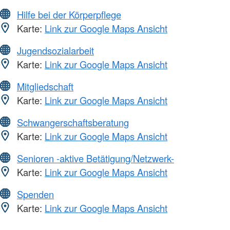
Hilfe bei der Körperpflege
Karte:
Link zur Google Maps Ansicht
Jugendsozialarbeit
Karte:
Link zur Google Maps Ansicht
Mitgliedschaft
Karte:
Link zur Google Maps Ansicht
Schwangerschaftsberatung
Karte:
Link zur Google Maps Ansicht
Senioren -aktive Betätigung/Netzwerk-
Karte:
Link zur Google Maps Ansicht
Spenden
Karte:
Link zur Google Maps Ansicht