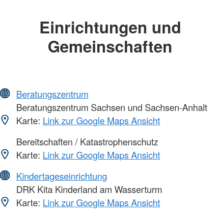
Einrichtungen und
Gemeinschaften
Beratungszentrum
Beratungszentrum Sachsen und Sachsen-Anhalt
Karte:
Link zur Google Maps Ansicht
Bereitschaften / Katastrophenschutz
Karte:
Link zur Google Maps Ansicht
Kindertageseinrichtung
DRK Kita Kinderland am Wasserturm
Karte:
Link zur Google Maps Ansicht