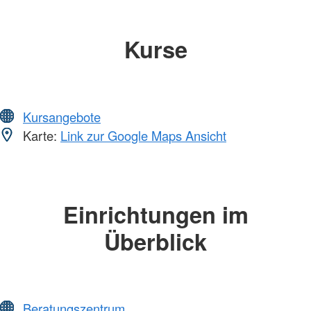
Kurse
Kursangebote
Karte:
Link zur Google Maps Ansicht
Einrichtungen im
Überblick
Beratungszentrum