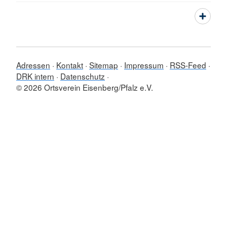
Adressen
Kontakt
Sitemap
Impressum
RSS-Feed
DRK intern
Datenschutz
© 2026 Ortsverein Eisenberg/Pfalz e.V.