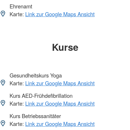
Ehrenamt
Karte:
Link zur Google Maps Ansicht
Kurse
Gesundheitskurs Yoga
Karte:
Link zur Google Maps Ansicht
Kurs AED-Frühdefibrillation
Karte:
Link zur Google Maps Ansicht
Kurs Betriebssanitäter
Karte:
Link zur Google Maps Ansicht