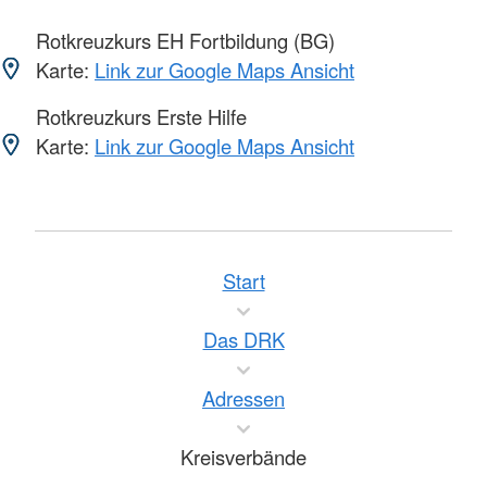
Rotkreuzkurs EH Fortbildung (BG)
Karte:
Link zur Google Maps Ansicht
Rotkreuzkurs Erste Hilfe
Karte:
Link zur Google Maps Ansicht
Start
Das DRK
Adressen
Kreisverbände