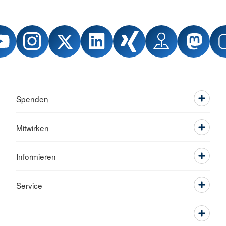
Spenden
Mitwirken
Informieren
Service