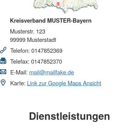
Kreisverband MUSTER-Bayern
Musterstr. 123
99999
Musterstadt
Telefon:
0147852369
Telefax:
0147852370
E-Mail:
mail@mailfake.de
Karte:
Link zur Google Maps Ansicht
Dienstleistungen