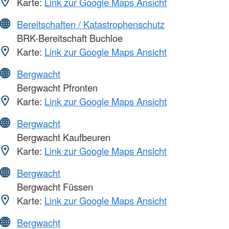
Karte:
Link zur Google Maps Ansicht
Bereitschaften / Katastrophenschutz
BRK-Bereitschaft Buchloe
Karte:
Link zur Google Maps Ansicht
Bergwacht
Bergwacht Pfronten
Karte:
Link zur Google Maps Ansicht
Bergwacht
Bergwacht Kaufbeuren
Karte:
Link zur Google Maps Ansicht
Bergwacht
Bergwacht Füssen
Karte:
Link zur Google Maps Ansicht
Bergwacht