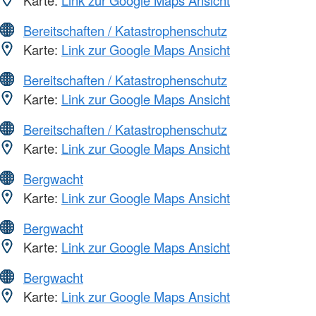
Karte:
Link zur Google Maps Ansicht
Bereitschaften / Katastrophenschutz
Karte:
Link zur Google Maps Ansicht
Bereitschaften / Katastrophenschutz
Karte:
Link zur Google Maps Ansicht
Bereitschaften / Katastrophenschutz
Karte:
Link zur Google Maps Ansicht
Bergwacht
Karte:
Link zur Google Maps Ansicht
Bergwacht
Karte:
Link zur Google Maps Ansicht
Bergwacht
Karte:
Link zur Google Maps Ansicht