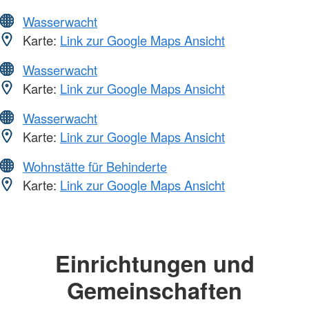
Wasserwacht
Karte:
Link zur Google Maps Ansicht
Wasserwacht
Karte:
Link zur Google Maps Ansicht
Wasserwacht
Karte:
Link zur Google Maps Ansicht
Wohnstätte für Behinderte
Karte:
Link zur Google Maps Ansicht
Einrichtungen und
Gemeinschaften