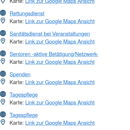
Karte:
Link zur Google Maps Ansicht
Rettungsdienst
Karte:
Link zur Google Maps Ansicht
Sanitätsdienst bei Veranstaltungen
Karte:
Link zur Google Maps Ansicht
Senioren -aktive Betätigung/Netzwerk-
Karte:
Link zur Google Maps Ansicht
Spenden
Karte:
Link zur Google Maps Ansicht
Tagespflege
Karte:
Link zur Google Maps Ansicht
Tagespflege
Karte:
Link zur Google Maps Ansicht