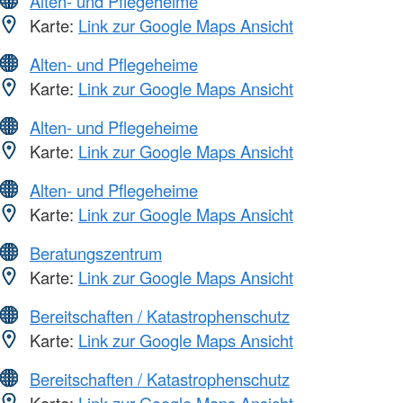
Alten- und Pflegeheime
Karte:
Link zur Google Maps Ansicht
Alten- und Pflegeheime
Karte:
Link zur Google Maps Ansicht
Alten- und Pflegeheime
Karte:
Link zur Google Maps Ansicht
Alten- und Pflegeheime
Karte:
Link zur Google Maps Ansicht
Beratungszentrum
Karte:
Link zur Google Maps Ansicht
Bereitschaften / Katastrophenschutz
Karte:
Link zur Google Maps Ansicht
Bereitschaften / Katastrophenschutz