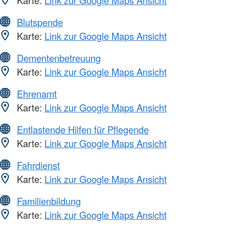
Karte:
Link zur Google Maps Ansicht
Blutspende
Karte:
Link zur Google Maps Ansicht
Dementenbetreuung
Karte:
Link zur Google Maps Ansicht
Ehrenamt
Karte:
Link zur Google Maps Ansicht
Entlastende Hilfen für Pflegende
Karte:
Link zur Google Maps Ansicht
Fahrdienst
Karte:
Link zur Google Maps Ansicht
Familienbildung
Karte:
Link zur Google Maps Ansicht