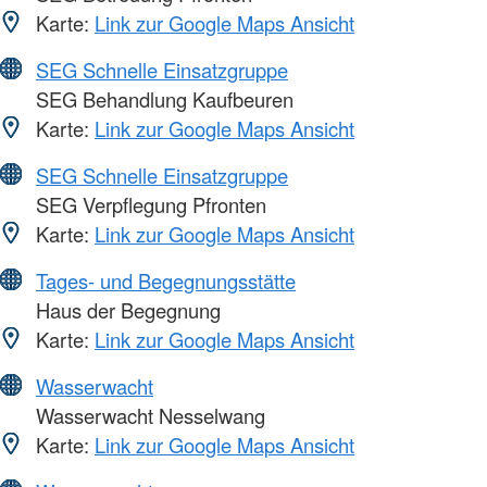
Karte:
Link zur Google Maps Ansicht
SEG Schnelle Einsatzgruppe
SEG Behandlung Kaufbeuren
Karte:
Link zur Google Maps Ansicht
SEG Schnelle Einsatzgruppe
SEG Verpflegung Pfronten
Karte:
Link zur Google Maps Ansicht
Tages- und Begegnungsstätte
Haus der Begegnung
Karte:
Link zur Google Maps Ansicht
Wasserwacht
Wasserwacht Nesselwang
Karte:
Link zur Google Maps Ansicht