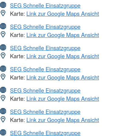
SEG Schnelle Einsatzgruppe
Karte:
Link zur Google Maps Ansicht
SEG Schnelle Einsatzgruppe
Karte:
Link zur Google Maps Ansicht
SEG Schnelle Einsatzgruppe
Karte:
Link zur Google Maps Ansicht
SEG Schnelle Einsatzgruppe
Karte:
Link zur Google Maps Ansicht
SEG Schnelle Einsatzgruppe
Karte:
Link zur Google Maps Ansicht
SEG Schnelle Einsatzgruppe
Karte:
Link zur Google Maps Ansicht
SEG Schnelle Einsatzgruppe