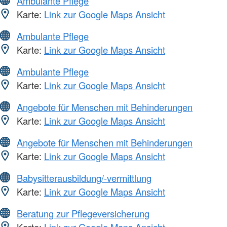
Ambulante Pflege
Karte:
Link zur Google Maps Ansicht
Ambulante Pflege
Karte:
Link zur Google Maps Ansicht
Ambulante Pflege
Karte:
Link zur Google Maps Ansicht
Angebote für Menschen mit Behinderungen
Karte:
Link zur Google Maps Ansicht
Angebote für Menschen mit Behinderungen
Karte:
Link zur Google Maps Ansicht
Babysitterausbildung/-vermittlung
Karte:
Link zur Google Maps Ansicht
Beratung zur Pflegeversicherung