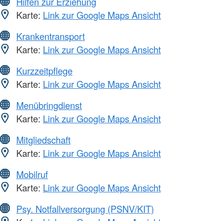
Hilfen zur Erziehung
Karte:
Link zur Google Maps Ansicht
Krankentransport
Karte:
Link zur Google Maps Ansicht
Kurzzeitpflege
Karte:
Link zur Google Maps Ansicht
Menübringdienst
Karte:
Link zur Google Maps Ansicht
Mitgliedschaft
Karte:
Link zur Google Maps Ansicht
Mobilruf
Karte:
Link zur Google Maps Ansicht
Psy. Notfallversorgung (PSNV/KIT)