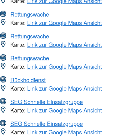
Karte:
Link zur Google Maps Ansicht
Rettungswache
Karte:
Link zur Google Maps Ansicht
Rettungswache
Karte:
Link zur Google Maps Ansicht
Rettungswache
Karte:
Link zur Google Maps Ansicht
Rückholdienst
Karte:
Link zur Google Maps Ansicht
SEG Schnelle Einsatzgruppe
Karte:
Link zur Google Maps Ansicht
SEG Schnelle Einsatzgruppe
Karte:
Link zur Google Maps Ansicht