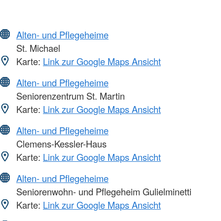
Alten- und Pflegeheime
St. Michael
Karte:
Link zur Google Maps Ansicht
Alten- und Pflegeheime
Seniorenzentrum St. Martin
Karte:
Link zur Google Maps Ansicht
Alten- und Pflegeheime
Clemens-Kessler-Haus
Karte:
Link zur Google Maps Ansicht
Alten- und Pflegeheime
Seniorenwohn- und Pflegeheim Gulielminetti
Karte:
Link zur Google Maps Ansicht