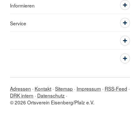
Informieren
Service
Adressen
Kontakt
Sitemap
Impressum
RSS-Feed
DRK intern
Datenschutz
© 2026 Ortsverein Eisenberg/Pfalz e.V.