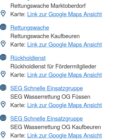
Rettungswache Marktoberdorf
Karte:
Link zur Google Maps Ansicht
Rettungswache
Rettungswache Kaufbeuren
Karte:
Link zur Google Maps Ansicht
Rückholdienst
Rückholdienst für Fördermitglieder
Karte:
Link zur Google Maps Ansicht
SEG Schnelle Einsatzgruppe
SEG Wasserrettung OG Füssen
Karte:
Link zur Google Maps Ansicht
SEG Schnelle Einsatzgruppe
SEG Wasserrettung OG Kaufbeuren
Karte:
Link zur Google Maps Ansicht