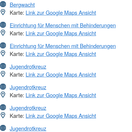
Bergwacht
Karte:
Link zur Google Maps Ansicht
Einrichtung für Menschen mit Behinderungen
Karte:
Link zur Google Maps Ansicht
Einrichtung für Menschen mit Behinderungen
Karte:
Link zur Google Maps Ansicht
Jugendrotkreuz
Karte:
Link zur Google Maps Ansicht
Jugendrotkreuz
Karte:
Link zur Google Maps Ansicht
Jugendrotkreuz
Karte:
Link zur Google Maps Ansicht
Jugendrotkreuz