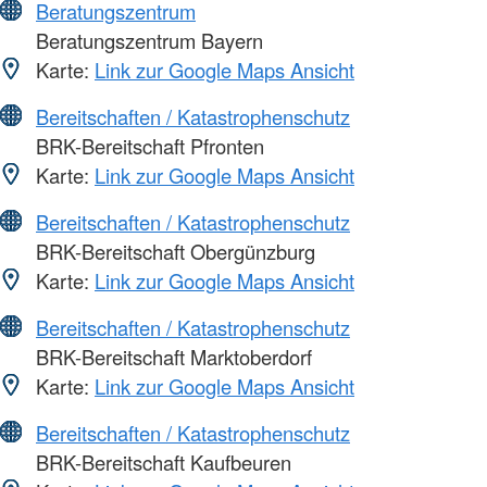
Beratungszentrum
Beratungszentrum Bayern
Karte:
Link zur Google Maps Ansicht
Bereitschaften / Katastrophenschutz
BRK-Bereitschaft Pfronten
Karte:
Link zur Google Maps Ansicht
Bereitschaften / Katastrophenschutz
BRK-Bereitschaft Obergünzburg
Karte:
Link zur Google Maps Ansicht
Bereitschaften / Katastrophenschutz
BRK-Bereitschaft Marktoberdorf
Karte:
Link zur Google Maps Ansicht
Bereitschaften / Katastrophenschutz
BRK-Bereitschaft Kaufbeuren