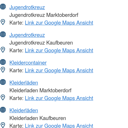
Jugendrotkreuz
Jugendrotkreuz Marktoberdorf
Karte:
Link zur Google Maps Ansicht
Jugendrotkreuz
Jugendrotkreuz Kaufbeuren
Karte:
Link zur Google Maps Ansicht
Kleidercontainer
Karte:
Link zur Google Maps Ansicht
Kleiderläden
Kleiderladen Marktoberdorf
Karte:
Link zur Google Maps Ansicht
Kleiderläden
Kleiderladen Kaufbeuren
Karte:
Link zur Google Maps Ansicht