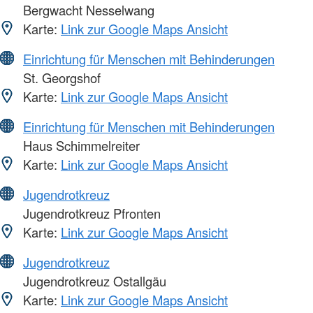
Bergwacht Nesselwang
Karte:
Link zur Google Maps Ansicht
Einrichtung für Menschen mit Behinderungen
St. Georgshof
Karte:
Link zur Google Maps Ansicht
Einrichtung für Menschen mit Behinderungen
Haus Schimmelreiter
Karte:
Link zur Google Maps Ansicht
Jugendrotkreuz
Jugendrotkreuz Pfronten
Karte:
Link zur Google Maps Ansicht
Jugendrotkreuz
Jugendrotkreuz Ostallgäu
Karte:
Link zur Google Maps Ansicht