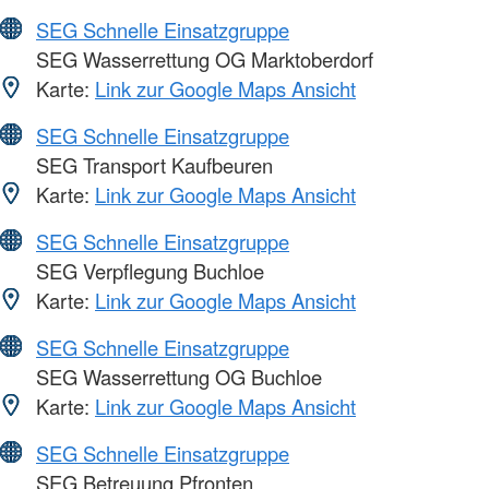
SEG Schnelle Einsatzgruppe
SEG Wasserrettung OG Marktoberdorf
Karte:
Link zur Google Maps Ansicht
SEG Schnelle Einsatzgruppe
SEG Transport Kaufbeuren
Karte:
Link zur Google Maps Ansicht
SEG Schnelle Einsatzgruppe
SEG Verpflegung Buchloe
Karte:
Link zur Google Maps Ansicht
SEG Schnelle Einsatzgruppe
SEG Wasserrettung OG Buchloe
Karte:
Link zur Google Maps Ansicht
SEG Schnelle Einsatzgruppe
SEG Betreuung Pfronten