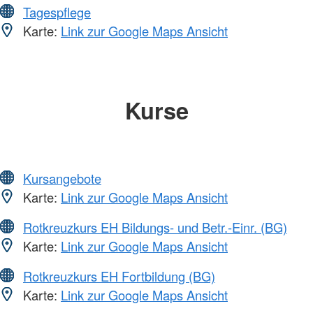
Tagespflege
Karte:
Link zur Google Maps Ansicht
Kurse
Kursangebote
Karte:
Link zur Google Maps Ansicht
Rotkreuzkurs EH Bildungs- und Betr.-Einr. (BG)
Karte:
Link zur Google Maps Ansicht
Rotkreuzkurs EH Fortbildung (BG)
Karte:
Link zur Google Maps Ansicht