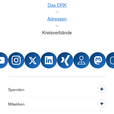
Das DRK
Adressen
Kreisverbände
Spenden
Mitwirken