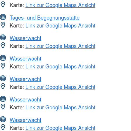
Karte:
Link zur Google Maps Ansicht
Tages- und Begegnungsstätte
Karte:
Link zur Google Maps Ansicht
Wasserwacht
Karte:
Link zur Google Maps Ansicht
Wasserwacht
Karte:
Link zur Google Maps Ansicht
Wasserwacht
Karte:
Link zur Google Maps Ansicht
Wasserwacht
Karte:
Link zur Google Maps Ansicht
Wasserwacht
Karte:
Link zur Google Maps Ansicht