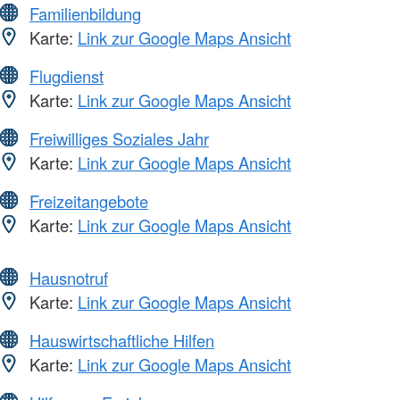
Familienbildung
Karte:
Link zur Google Maps Ansicht
Flugdienst
Karte:
Link zur Google Maps Ansicht
Freiwilliges Soziales Jahr
Karte:
Link zur Google Maps Ansicht
Freizeitangebote
Karte:
Link zur Google Maps Ansicht
Hausnotruf
Karte:
Link zur Google Maps Ansicht
Hauswirtschaftliche Hilfen
Karte:
Link zur Google Maps Ansicht