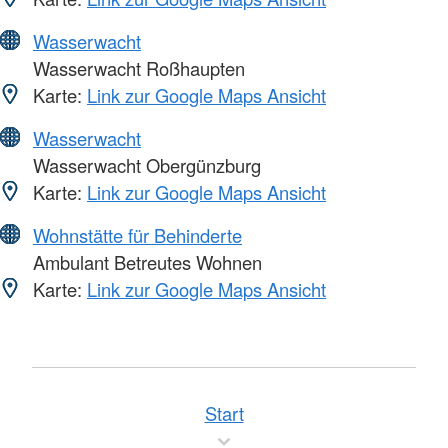
Wasserwacht
Wasserwacht Roßhaupten
Karte:
Link zur Google Maps Ansicht
Wasserwacht
Wasserwacht Obergünzburg
Karte:
Link zur Google Maps Ansicht
Wohnstätte für Behinderte
Ambulant Betreutes Wohnen
Karte:
Link zur Google Maps Ansicht
Start