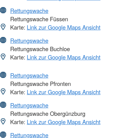
Rettungswache
Rettungswache Füssen
Karte:
Link zur Google Maps Ansicht
Rettungswache
Rettungswache Buchloe
Karte:
Link zur Google Maps Ansicht
Rettungswache
Rettungswache Pfronten
Karte:
Link zur Google Maps Ansicht
Rettungswache
Rettungswache Obergünzburg
Karte:
Link zur Google Maps Ansicht
Rettungswache