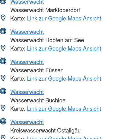
Wasserwacht
Wasserwacht Marktoberdorf
Karte:
Link zur Google Maps Ansicht
Wasserwacht
Wasserwacht Hopfen am See
Karte:
Link zur Google Maps Ansicht
Wasserwacht
Wasserwacht Füssen
Karte:
Link zur Google Maps Ansicht
Wasserwacht
Wasserwacht Buchloe
Karte:
Link zur Google Maps Ansicht
Wasserwacht
Kreiswasserwacht Ostallgäu
Karte:
Link zur Google Maps Ansicht