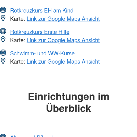
Rotkreuzkurs EH am Kind
Karte:
Link zur Google Maps Ansicht
Rotkreuzkurs Erste Hilfe
Karte:
Link zur Google Maps Ansicht
Schwimm- und WW-Kurse
Karte:
Link zur Google Maps Ansicht
Einrichtungen im
Überblick