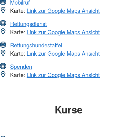
Mobilruf
Karte:
Link zur Google Maps Ansicht
Rettungsdienst
Karte:
Link zur Google Maps Ansicht
Rettungshundestaffel
Karte:
Link zur Google Maps Ansicht
Spenden
Karte:
Link zur Google Maps Ansicht
Kurse