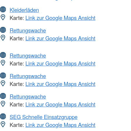
Kleiderläden
Karte:
Link zur Google Maps Ansicht
Rettungswache
Karte:
Link zur Google Maps Ansicht
Rettungswache
Karte:
Link zur Google Maps Ansicht
Rettungswache
Karte:
Link zur Google Maps Ansicht
Rettungswache
Karte:
Link zur Google Maps Ansicht
SEG Schnelle Einsatzgruppe
Karte:
Link zur Google Maps Ansicht