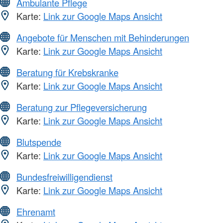
Ambulante Pflege
Karte:
Link zur Google Maps Ansicht
Angebote für Menschen mit Behinderungen
Karte:
Link zur Google Maps Ansicht
Beratung für Krebskranke
Karte:
Link zur Google Maps Ansicht
Beratung zur Pflegeversicherung
Karte:
Link zur Google Maps Ansicht
Blutspende
Karte:
Link zur Google Maps Ansicht
Bundesfreiwilligendienst
Karte:
Link zur Google Maps Ansicht
Ehrenamt