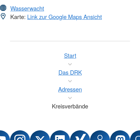
Wasserwacht
Karte:
Link zur Google Maps Ansicht
Start
Das DRK
Adressen
Kreisverbände