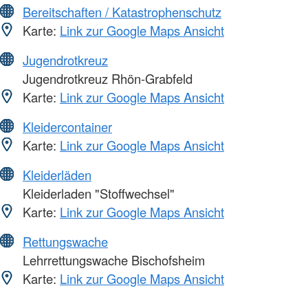
Bereitschaften / Katastrophenschutz
Karte:
Link zur Google Maps Ansicht
Jugendrotkreuz
Jugendrotkreuz Rhön-Grabfeld
Karte:
Link zur Google Maps Ansicht
Kleidercontainer
Karte:
Link zur Google Maps Ansicht
Kleiderläden
Kleiderladen "Stoffwechsel"
Karte:
Link zur Google Maps Ansicht
Rettungswache
Lehrrettungswache Bischofsheim
Karte:
Link zur Google Maps Ansicht