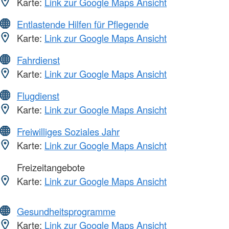
Karte:
Link zur Google Maps Ansicht
Entlastende Hilfen für Pflegende
Karte:
Link zur Google Maps Ansicht
Fahrdienst
Karte:
Link zur Google Maps Ansicht
Flugdienst
Karte:
Link zur Google Maps Ansicht
Freiwilliges Soziales Jahr
Karte:
Link zur Google Maps Ansicht
Freizeitangebote
Karte:
Link zur Google Maps Ansicht
Gesundheitsprogramme
Karte:
Link zur Google Maps Ansicht