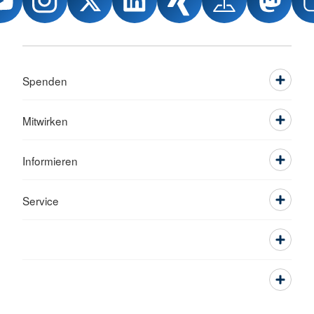
Spenden
Mitwirken
Informieren
Service