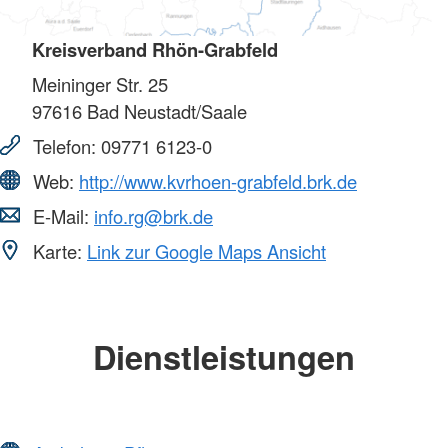
Kreisverband Rhön-Grabfeld
Meininger Str. 25
97616
Bad Neustadt/Saale
Telefon:
09771 6123-0
Web:
http://www.kvrhoen-grabfeld.brk.de
E-Mail:
info.rg@brk.de
Karte:
Link zur Google Maps Ansicht
Dienstleistungen