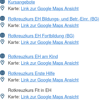
Kursangebote
Karte:
Link zur Google Maps Ansicht
Rotkreuzkurs EH Bildungs- und Betr.-Einr. (BG)
Karte:
Link zur Google Maps Ansicht
Rotkreuzkurs EH Fortbildung (BG)
Karte:
Link zur Google Maps Ansicht
Rotkreuzkurs EH am Kind
Karte:
Link zur Google Maps Ansicht
Rotkreuzkurs Erste Hilfe
Karte:
Link zur Google Maps Ansicht
Rotkreuzkurs Fit in EH
Karte:
Link zur Google Maps Ansicht