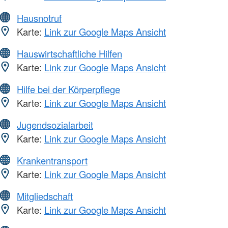
Hausnotruf
Karte:
Link zur Google Maps Ansicht
Hauswirtschaftliche Hilfen
Karte:
Link zur Google Maps Ansicht
Hilfe bei der Körperpflege
Karte:
Link zur Google Maps Ansicht
Jugendsozialarbeit
Karte:
Link zur Google Maps Ansicht
Krankentransport
Karte:
Link zur Google Maps Ansicht
Mitgliedschaft
Karte:
Link zur Google Maps Ansicht