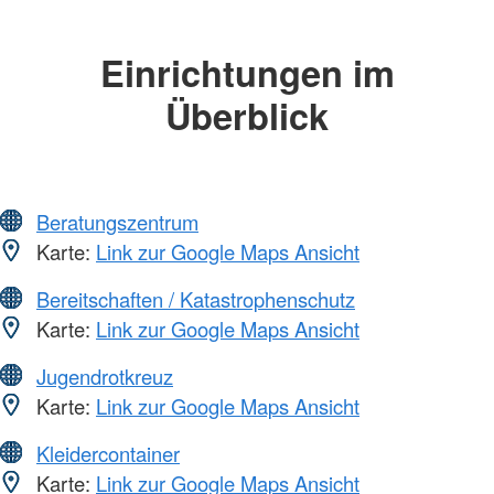
Einrichtungen im
Überblick
Beratungszentrum
Karte:
Link zur Google Maps Ansicht
Bereitschaften / Katastrophenschutz
Karte:
Link zur Google Maps Ansicht
Jugendrotkreuz
Karte:
Link zur Google Maps Ansicht
Kleidercontainer
Karte:
Link zur Google Maps Ansicht