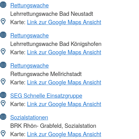
Rettungswache
Lehrrettungswache Bad Neustadt
Karte:
Link zur Google Maps Ansicht
Rettungswache
Lehrrettungswache Bad Königshofen
Karte:
Link zur Google Maps Ansicht
Rettungswache
Rettungswache Mellrichstadt
Karte:
Link zur Google Maps Ansicht
SEG Schnelle Einsatzgruppe
Karte:
Link zur Google Maps Ansicht
Sozialstationen
BRK Rhön- Grabfeld, Sozialstation
Karte:
Link zur Google Maps Ansicht