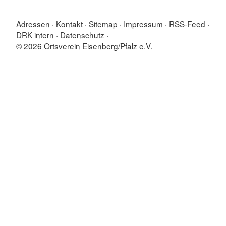
Adressen
Kontakt
Sitemap
Impressum
RSS-Feed
DRK intern
Datenschutz
© 2026 Ortsverein Eisenberg/Pfalz e.V.