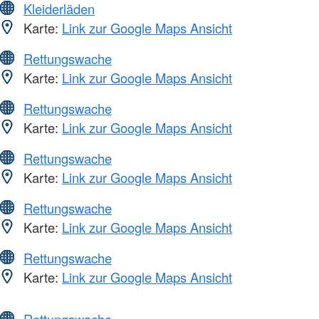
Kleiderläden
Karte:
Link zur Google Maps Ansicht
Rettungswache
Karte:
Link zur Google Maps Ansicht
Rettungswache
Karte:
Link zur Google Maps Ansicht
Rettungswache
Karte:
Link zur Google Maps Ansicht
Rettungswache
Karte:
Link zur Google Maps Ansicht
Rettungswache
Karte:
Link zur Google Maps Ansicht