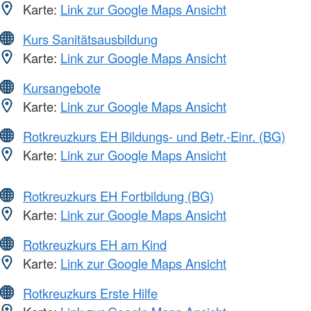
Karte:
Link zur Google Maps Ansicht
Kurs Sanitätsausbildung
Karte:
Link zur Google Maps Ansicht
Kursangebote
Karte:
Link zur Google Maps Ansicht
Rotkreuzkurs EH Bildungs- und Betr.-Einr. (BG)
Karte:
Link zur Google Maps Ansicht
Rotkreuzkurs EH Fortbildung (BG)
Karte:
Link zur Google Maps Ansicht
Rotkreuzkurs EH am Kind
Karte:
Link zur Google Maps Ansicht
Rotkreuzkurs Erste Hilfe