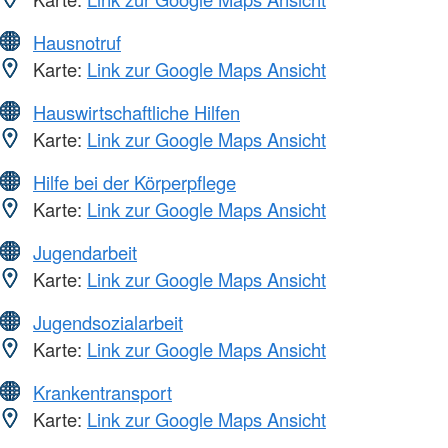
Hausnotruf
Karte:
Link zur Google Maps Ansicht
Hauswirtschaftliche Hilfen
Karte:
Link zur Google Maps Ansicht
Hilfe bei der Körperpflege
Karte:
Link zur Google Maps Ansicht
Jugendarbeit
Karte:
Link zur Google Maps Ansicht
Jugendsozialarbeit
Karte:
Link zur Google Maps Ansicht
Krankentransport
Karte:
Link zur Google Maps Ansicht