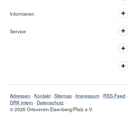
Informieren
Service
Adressen
Kontakt
Sitemap
Impressum
RSS-Feed
DRK intern
Datenschutz
© 2026 Ortsverein Eisenberg/Pfalz e.V.