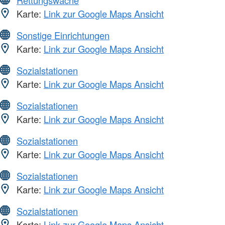
Rettungswache
Karte:
Link zur Google Maps Ansicht
Sonstige Einrichtungen
Karte:
Link zur Google Maps Ansicht
Sozialstationen
Karte:
Link zur Google Maps Ansicht
Sozialstationen
Karte:
Link zur Google Maps Ansicht
Sozialstationen
Karte:
Link zur Google Maps Ansicht
Sozialstationen
Karte:
Link zur Google Maps Ansicht
Sozialstationen
Karte:
Link zur Google Maps Ansicht