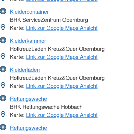
Kleidercontainer
BRK ServiceZentrum Obernburg
Karte:
Link zur Google Maps Ansicht
Kleiderkammer
RotkreuzLaden Kreuz&Quer Obernburg
Karte:
Link zur Google Maps Ansicht
Kleiderläden
RotkreuzLaden Kreuz&Quer Obernburg
Karte:
Link zur Google Maps Ansicht
Rettungswache
BRK Rettungswache Hobbach
Karte:
Link zur Google Maps Ansicht
Rettungswache