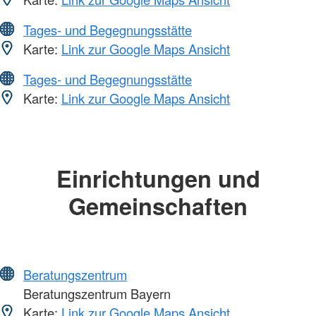
Tages- und Begegnungsstätte
Karte:
Link zur Google Maps Ansicht
Tages- und Begegnungsstätte
Karte:
Link zur Google Maps Ansicht
Einrichtungen und
Gemeinschaften
Beratungszentrum
Beratungszentrum Bayern
Karte:
Link zur Google Maps Ansicht