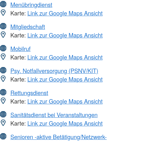
Menübringdienst
Karte:
Link zur Google Maps Ansicht
Mitgliedschaft
Karte:
Link zur Google Maps Ansicht
Mobilruf
Karte:
Link zur Google Maps Ansicht
Psy. Notfallversorgung (PSNV/KIT)
Karte:
Link zur Google Maps Ansicht
Rettungsdienst
Karte:
Link zur Google Maps Ansicht
Sanitätsdienst bei Veranstaltungen
Karte:
Link zur Google Maps Ansicht
Senioren -aktive Betätigung/Netzwerk-