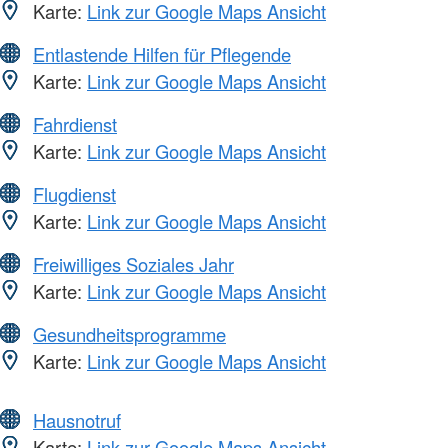
Karte:
Link zur Google Maps Ansicht
Entlastende Hilfen für Pflegende
Karte:
Link zur Google Maps Ansicht
Fahrdienst
Karte:
Link zur Google Maps Ansicht
Flugdienst
Karte:
Link zur Google Maps Ansicht
Freiwilliges Soziales Jahr
Karte:
Link zur Google Maps Ansicht
Gesundheitsprogramme
Karte:
Link zur Google Maps Ansicht
Hausnotruf
Karte:
Link zur Google Maps Ansicht