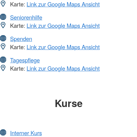
Karte:
Link zur Google Maps Ansicht
Seniorenhilfe
Karte:
Link zur Google Maps Ansicht
Spenden
Karte:
Link zur Google Maps Ansicht
Tagespflege
Karte:
Link zur Google Maps Ansicht
Kurse
Interner Kurs