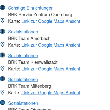
Sonstige Einrichtungen
BRK ServiceZentrum Obernburg
Karte:
Link zur Google Maps Ansicht
Sozialstationen
BRK Team Amorbach
Karte:
Link zur Google Maps Ansicht
Sozialstationen
BRK Team Kleinwallstadt
Karte:
Link zur Google Maps Ansicht
Sozialstationen
BRK Team Miltenberg
Karte:
Link zur Google Maps Ansicht
Sozialstationen
BRK Team Obernburg