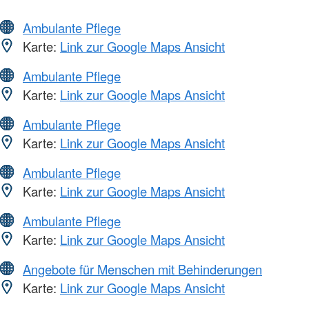
Ambulante Pflege
Karte:
Link zur Google Maps Ansicht
Ambulante Pflege
Karte:
Link zur Google Maps Ansicht
Ambulante Pflege
Karte:
Link zur Google Maps Ansicht
Ambulante Pflege
Karte:
Link zur Google Maps Ansicht
Ambulante Pflege
Karte:
Link zur Google Maps Ansicht
Angebote für Menschen mit Behinderungen
Karte:
Link zur Google Maps Ansicht