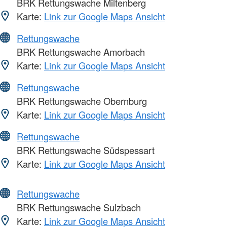
BRK Rettungswache Miltenberg
Karte:
Link zur Google Maps Ansicht
Rettungswache
BRK Rettungswache Amorbach
Karte:
Link zur Google Maps Ansicht
Rettungswache
BRK Rettungswache Obernburg
Karte:
Link zur Google Maps Ansicht
Rettungswache
BRK Rettungswache Südspessart
Karte:
Link zur Google Maps Ansicht
Rettungswache
BRK Rettungswache Sulzbach
Karte:
Link zur Google Maps Ansicht