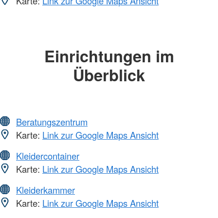
Karte:
Link zur Google Maps Ansicht
Einrichtungen im
Überblick
Beratungszentrum
Karte:
Link zur Google Maps Ansicht
Kleidercontainer
Karte:
Link zur Google Maps Ansicht
Kleiderkammer
Karte:
Link zur Google Maps Ansicht