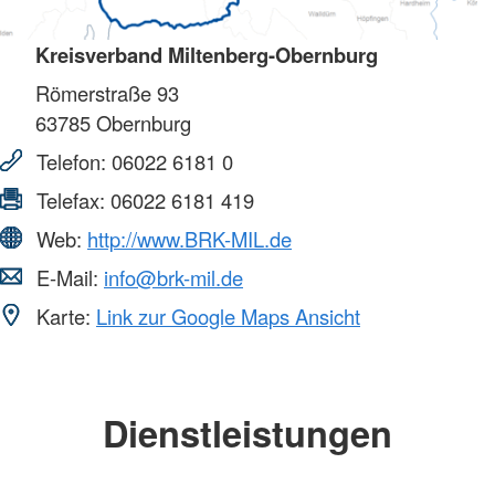
Kreisverband Miltenberg-Obernburg
Römerstraße 93
63785
Obernburg
Telefon:
06022 6181 0
Telefax:
06022 6181 419
Web:
http://www.BRK-MIL.de
E-Mail:
info@brk-mil.de
Karte:
Link zur Google Maps Ansicht
Dienstleistungen