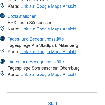
Karte:
Link zur Google Maps Ansicht
Sozialstationen
BRK Team Südspessart
Karte:
Link zur Google Maps Ansicht
Tages- und Begegnungsstätte
Tagespflege Am Stadtpark Miltenberg
Karte:
Link zur Google Maps Ansicht
Tages- und Begegnungsstätte
Tagespflege Sonnenschein Obernburg
Karte:
Link zur Google Maps Ansicht
Start