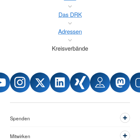
Das DRK
Adressen
Kreisverbände
Spenden
Mitwirken