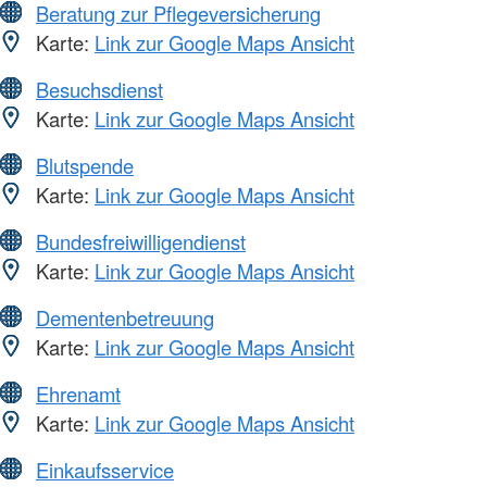
Beratung zur Pflegeversicherung
Karte:
Link zur Google Maps Ansicht
Besuchsdienst
Karte:
Link zur Google Maps Ansicht
Blutspende
Karte:
Link zur Google Maps Ansicht
Bundesfreiwilligendienst
Karte:
Link zur Google Maps Ansicht
Dementenbetreuung
Karte:
Link zur Google Maps Ansicht
Ehrenamt
Karte:
Link zur Google Maps Ansicht
Einkaufsservice