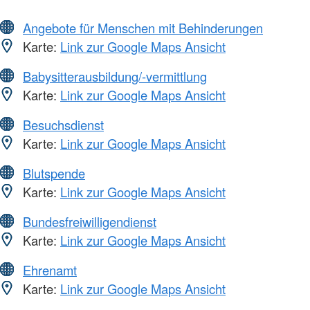
Angebote für Menschen mit Behinderungen
Karte:
Link zur Google Maps Ansicht
Babysitterausbildung/-vermittlung
Karte:
Link zur Google Maps Ansicht
Besuchsdienst
Karte:
Link zur Google Maps Ansicht
Blutspende
Karte:
Link zur Google Maps Ansicht
Bundesfreiwilligendienst
Karte:
Link zur Google Maps Ansicht
Ehrenamt
Karte:
Link zur Google Maps Ansicht