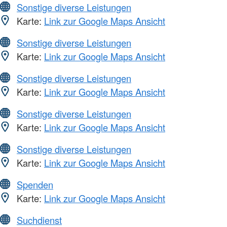
Sonstige diverse Leistungen
Karte:
Link zur Google Maps Ansicht
Sonstige diverse Leistungen
Karte:
Link zur Google Maps Ansicht
Sonstige diverse Leistungen
Karte:
Link zur Google Maps Ansicht
Sonstige diverse Leistungen
Karte:
Link zur Google Maps Ansicht
Sonstige diverse Leistungen
Karte:
Link zur Google Maps Ansicht
Spenden
Karte:
Link zur Google Maps Ansicht
Suchdienst