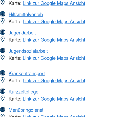
Karte:
Link zur Google Maps Ansicht
Hilfsmittelverleih
Karte:
Link zur Google Maps Ansicht
Jugendarbeit
Karte:
Link zur Google Maps Ansicht
Jugendsozialarbeit
Karte:
Link zur Google Maps Ansicht
Krankentransport
Karte:
Link zur Google Maps Ansicht
Kurzzeitpflege
Karte:
Link zur Google Maps Ansicht
Menübringdienst
Karte:
Link zur Google Maps Ansicht