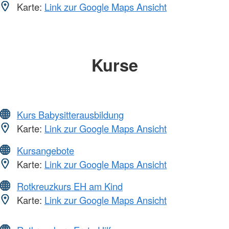
Karte:
Link zur Google Maps Ansicht
Kurse
Kurs Babysitterausbildung
Karte:
Link zur Google Maps Ansicht
Kursangebote
Karte:
Link zur Google Maps Ansicht
Rotkreuzkurs EH am Kind
Karte:
Link zur Google Maps Ansicht