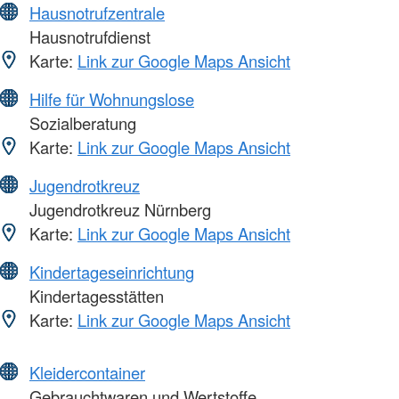
Hausnotrufzentrale
Hausnotrufdienst
Karte:
Link zur Google Maps Ansicht
Hilfe für Wohnungslose
Sozialberatung
Karte:
Link zur Google Maps Ansicht
Jugendrotkreuz
Jugendrotkreuz Nürnberg
Karte:
Link zur Google Maps Ansicht
Kindertageseinrichtung
Kindertagesstätten
Karte:
Link zur Google Maps Ansicht
Kleidercontainer
Gebrauchtwaren und Wertstoffe