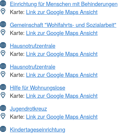
Einrichtung für Menschen mit Behinderungen
Karte:
Link zur Google Maps Ansicht
Gemeinschaft "Wohlfahrts- und Sozialarbeit"
Karte:
Link zur Google Maps Ansicht
Hausnotrufzentrale
Karte:
Link zur Google Maps Ansicht
Hausnotrufzentrale
Karte:
Link zur Google Maps Ansicht
Hilfe für Wohnungslose
Karte:
Link zur Google Maps Ansicht
Jugendrotkreuz
Karte:
Link zur Google Maps Ansicht
Kindertageseinrichtung