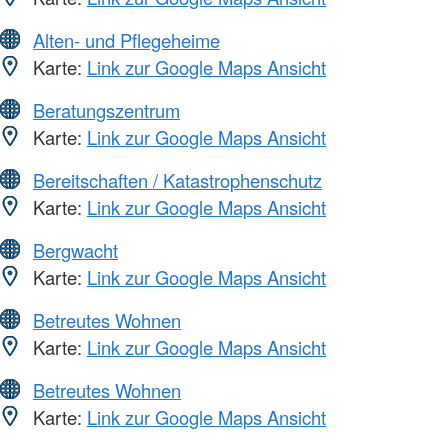
Alten- und Pflegeheime
Karte:
Link zur Google Maps Ansicht
Beratungszentrum
Karte:
Link zur Google Maps Ansicht
Bereitschaften / Katastrophenschutz
Karte:
Link zur Google Maps Ansicht
Bergwacht
Karte:
Link zur Google Maps Ansicht
Betreutes Wohnen
Karte:
Link zur Google Maps Ansicht
Betreutes Wohnen
Karte:
Link zur Google Maps Ansicht