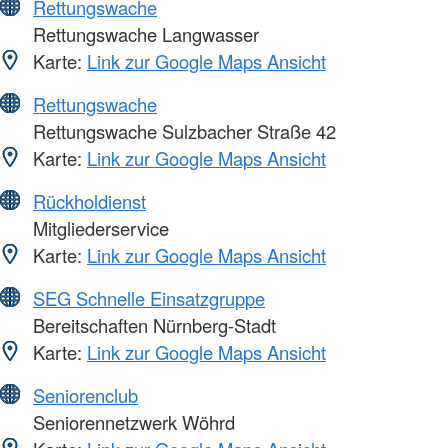
Rettungswache
Rettungswache Langwasser
Karte:
Link zur Google Maps Ansicht
Rettungswache
Rettungswache Sulzbacher Straße 42
Karte:
Link zur Google Maps Ansicht
Rückholdienst
Mitgliederservice
Karte:
Link zur Google Maps Ansicht
SEG Schnelle Einsatzgruppe
Bereitschaften Nürnberg-Stadt
Karte:
Link zur Google Maps Ansicht
Seniorenclub
Seniorennetzwerk Wöhrd