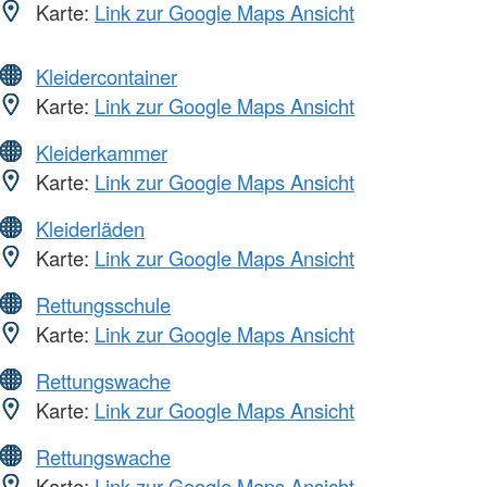
Karte:
Link zur Google Maps Ansicht
Kleidercontainer
Karte:
Link zur Google Maps Ansicht
Kleiderkammer
Karte:
Link zur Google Maps Ansicht
Kleiderläden
Karte:
Link zur Google Maps Ansicht
Rettungsschule
Karte:
Link zur Google Maps Ansicht
Rettungswache
Karte:
Link zur Google Maps Ansicht
Rettungswache
Karte:
Link zur Google Maps Ansicht