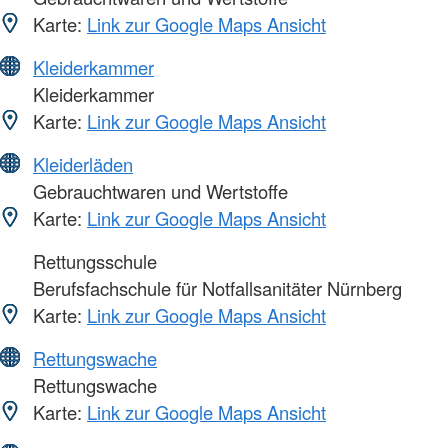
Karte:
Link zur Google Maps Ansicht
Kleiderkammer
Kleiderkammer
Karte:
Link zur Google Maps Ansicht
Kleiderläden
Gebrauchtwaren und Wertstoffe
Karte:
Link zur Google Maps Ansicht
Rettungsschule
Berufsfachschule für Notfallsanitäter Nürnberg
Karte:
Link zur Google Maps Ansicht
Rettungswache
Rettungswache
Karte:
Link zur Google Maps Ansicht