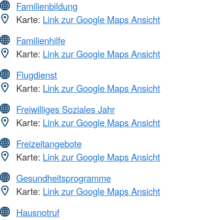
Familienbildung
Karte:
Link zur Google Maps Ansicht
Familienhilfe
Karte:
Link zur Google Maps Ansicht
Flugdienst
Karte:
Link zur Google Maps Ansicht
Freiwilliges Soziales Jahr
Karte:
Link zur Google Maps Ansicht
Freizeitangebote
Karte:
Link zur Google Maps Ansicht
Gesundheitsprogramme
Karte:
Link zur Google Maps Ansicht
Hausnotruf