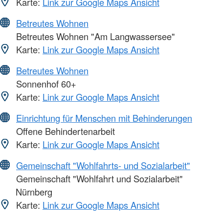
Karte:
Link zur Google Maps Ansicht
Betreutes Wohnen
Betreutes Wohnen "Am Langwassersee"
Karte:
Link zur Google Maps Ansicht
Betreutes Wohnen
Sonnenhof 60+
Karte:
Link zur Google Maps Ansicht
Einrichtung für Menschen mit Behinderungen
Offene Behindertenarbeit
Karte:
Link zur Google Maps Ansicht
Gemeinschaft "Wohlfahrts- und Sozialarbeit"
Gemeinschaft "Wohlfahrt und Sozialarbeit"
Nürnberg
Karte:
Link zur Google Maps Ansicht