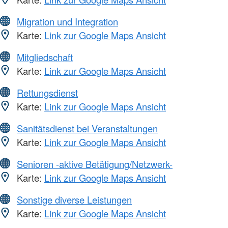
Migration und Integration
Karte:
Link zur Google Maps Ansicht
Mitgliedschaft
Karte:
Link zur Google Maps Ansicht
Rettungsdienst
Karte:
Link zur Google Maps Ansicht
Sanitätsdienst bei Veranstaltungen
Karte:
Link zur Google Maps Ansicht
Senioren -aktive Betätigung/Netzwerk-
Karte:
Link zur Google Maps Ansicht
Sonstige diverse Leistungen
Karte:
Link zur Google Maps Ansicht