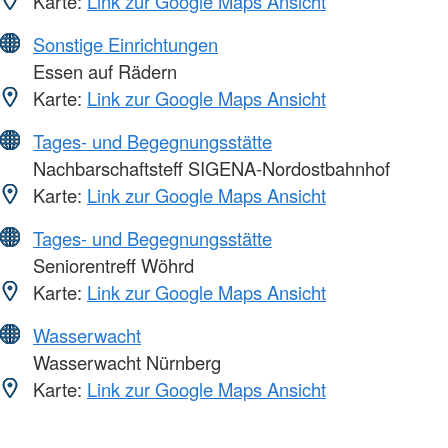
Karte:
Link zur Google Maps Ansicht
Sonstige Einrichtungen
Essen auf Rädern
Karte:
Link zur Google Maps Ansicht
Tages- und Begegnungsstätte
Nachbarschaftsteff SIGENA-Nordostbahnhof
Karte:
Link zur Google Maps Ansicht
Tages- und Begegnungsstätte
Seniorentreff Wöhrd
Karte:
Link zur Google Maps Ansicht
Wasserwacht
Wasserwacht Nürnberg
Karte:
Link zur Google Maps Ansicht