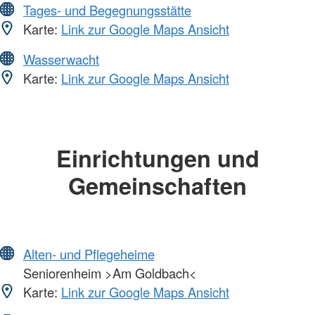
Tages- und Begegnungsstätte
Karte:
Link zur Google Maps Ansicht
Wasserwacht
Karte:
Link zur Google Maps Ansicht
Einrichtungen und
Gemeinschaften
Alten- und Pflegeheime
Seniorenheim >Am Goldbach<
Karte:
Link zur Google Maps Ansicht