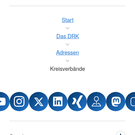
Start
Das DRK
Adressen
Kreisverbände