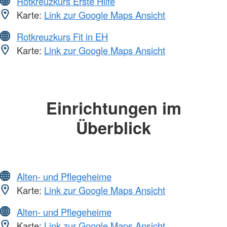
Rotkreuzkurs Erste Hilfe
Karte:
Link zur Google Maps Ansicht
Rotkreuzkurs Fit in EH
Karte:
Link zur Google Maps Ansicht
Einrichtungen im
Überblick
Alten- und Pflegeheime
Karte:
Link zur Google Maps Ansicht
Alten- und Pflegeheime
Karte:
Link zur Google Maps Ansicht