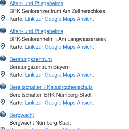
Alten- und Pflegeheime
BRK Seniorenzentrum Am Zeltnerschloss
Karte:
Link zur Google Maps Ansicht
Alten- und Pflegeheime
BRK-Seniorenheim >Am Langwassersee<
Karte:
Link zur Google Maps Ansicht
Beratungszentrum
Beratungszentrum Bayern
Karte:
Link zur Google Maps Ansicht
Bereitschaften / Katastrophenschutz
Bereitschaften BRK Nürnberg-Stadt
Karte:
Link zur Google Maps Ansicht
Bergwacht
Bergwacht Nürnberg-Stadt