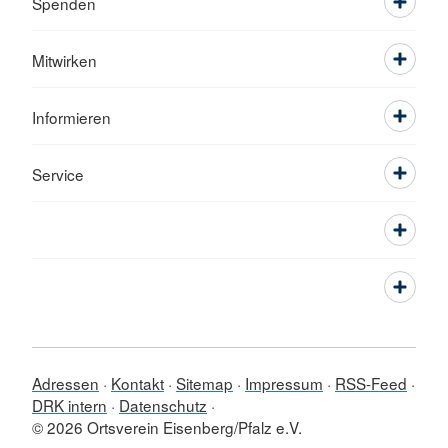
Spenden
Mitwirken
Informieren
Service
Adressen
Kontakt
Sitemap
Impressum
RSS-Feed
DRK intern
Datenschutz
© 2026 Ortsverein Eisenberg/Pfalz e.V.