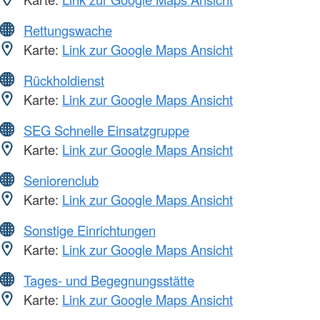
Rettungswache
Karte:
Link zur Google Maps Ansicht
Rückholdienst
Karte:
Link zur Google Maps Ansicht
SEG Schnelle Einsatzgruppe
Karte:
Link zur Google Maps Ansicht
Seniorenclub
Karte:
Link zur Google Maps Ansicht
Sonstige Einrichtungen
Karte:
Link zur Google Maps Ansicht
Tages- und Begegnungsstätte
Karte:
Link zur Google Maps Ansicht