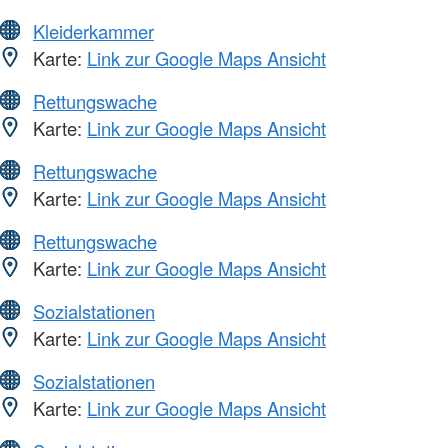
Kleiderkammer
Karte:
Link zur Google Maps Ansicht
Rettungswache
Karte:
Link zur Google Maps Ansicht
Rettungswache
Karte:
Link zur Google Maps Ansicht
Rettungswache
Karte:
Link zur Google Maps Ansicht
Sozialstationen
Karte:
Link zur Google Maps Ansicht
Sozialstationen
Karte:
Link zur Google Maps Ansicht