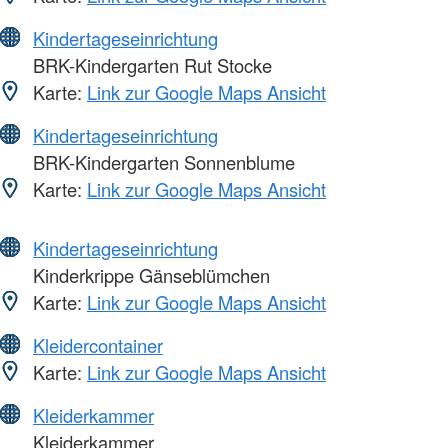
Kindertageseinrichtung
BRK-Kindergarten Rut Stocke
Karte:
Link zur Google Maps Ansicht
Kindertageseinrichtung
BRK-Kindergarten Sonnenblume
Karte:
Link zur Google Maps Ansicht
Kindertageseinrichtung
Kinderkrippe Gänseblümchen
Karte:
Link zur Google Maps Ansicht
Kleidercontainer
Karte:
Link zur Google Maps Ansicht
Kleiderkammer
Kleiderkammer