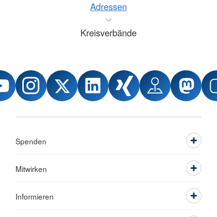
Adressen
Kreisverbände
Spenden
Mitwirken
Informieren