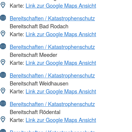
Karte:
Link zur Google Maps Ansicht
Bereitschaften / Katastrophenschutz
Bereitschaft Bad Rodach
Karte:
Link zur Google Maps Ansicht
Bereitschaften / Katastrophenschutz
Bereitschaft Meeder
Karte:
Link zur Google Maps Ansicht
Bereitschaften / Katastrophenschutz
Bereitschaft Weidhausen
Karte:
Link zur Google Maps Ansicht
Bereitschaften / Katastrophenschutz
Bereitschaft Rödental
Karte:
Link zur Google Maps Ansicht