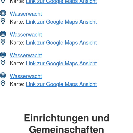
Karte:
Link zur Google Maps Ansicht
Wasserwacht
Karte:
Link zur Google Maps Ansicht
Wasserwacht
Karte:
Link zur Google Maps Ansicht
Wasserwacht
Karte:
Link zur Google Maps Ansicht
Wasserwacht
Karte:
Link zur Google Maps Ansicht
Einrichtungen und
Gemeinschaften