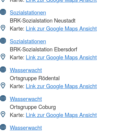
Sozialstationen
BRK-Sozialstation Neustadt
Karte:
Link zur Google Maps Ansicht
Sozialstationen
BRK-Sozialstation Ebersdorf
Karte:
Link zur Google Maps Ansicht
Wasserwacht
Ortsgruppe Rödental
Karte:
Link zur Google Maps Ansicht
Wasserwacht
Ortsgruppe Coburg
Karte:
Link zur Google Maps Ansicht
Wasserwacht