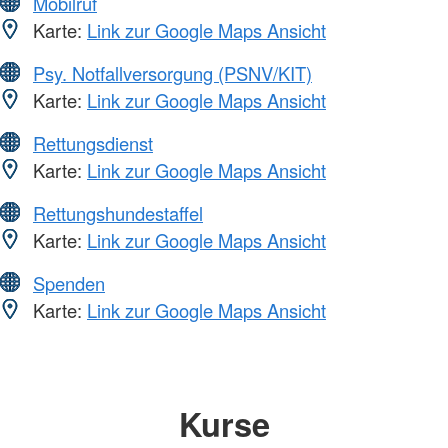
Mobilruf
Karte:
Link zur Google Maps Ansicht
Psy. Notfallversorgung (PSNV/KIT)
Karte:
Link zur Google Maps Ansicht
Rettungsdienst
Karte:
Link zur Google Maps Ansicht
Rettungshundestaffel
Karte:
Link zur Google Maps Ansicht
Spenden
Karte:
Link zur Google Maps Ansicht
Kurse