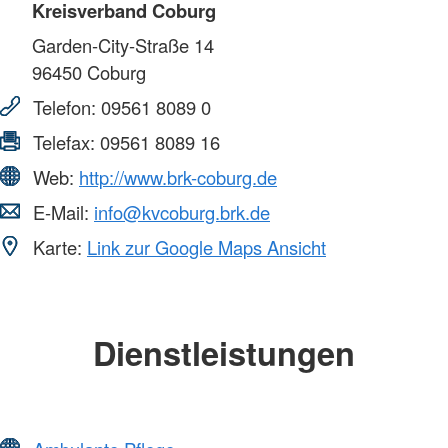
Kreisverband Coburg
Garden-City-Straße 14
96450
Coburg
Telefon:
09561 8089 0
Telefax:
09561 8089 16
Web:
http://www.brk-coburg.de
E-Mail:
info@kvcoburg.brk.de
Karte:
Link zur Google Maps Ansicht
Dienstleistungen