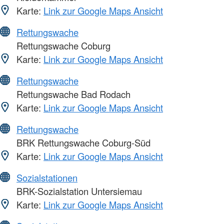
Karte:
Link zur Google Maps Ansicht
Rettungswache
Rettungswache Coburg
Karte:
Link zur Google Maps Ansicht
Rettungswache
Rettungswache Bad Rodach
Karte:
Link zur Google Maps Ansicht
Rettungswache
BRK Rettungswache Coburg-Süd
Karte:
Link zur Google Maps Ansicht
Sozialstationen
BRK-Sozialstation Untersiemau
Karte:
Link zur Google Maps Ansicht