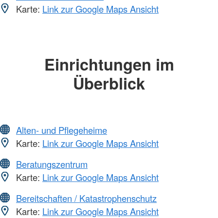
Karte:
Link zur Google Maps Ansicht
Einrichtungen im
Überblick
Alten- und Pflegeheime
Karte:
Link zur Google Maps Ansicht
Beratungszentrum
Karte:
Link zur Google Maps Ansicht
Bereitschaften / Katastrophenschutz
Karte:
Link zur Google Maps Ansicht