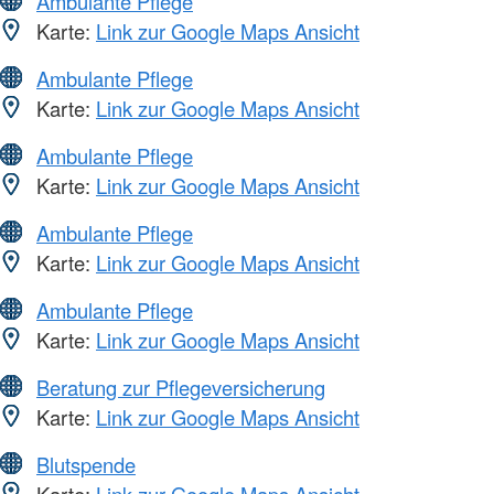
Ambulante Pflege
Karte:
Link zur Google Maps Ansicht
Ambulante Pflege
Karte:
Link zur Google Maps Ansicht
Ambulante Pflege
Karte:
Link zur Google Maps Ansicht
Ambulante Pflege
Karte:
Link zur Google Maps Ansicht
Ambulante Pflege
Karte:
Link zur Google Maps Ansicht
Beratung zur Pflegeversicherung
Karte:
Link zur Google Maps Ansicht
Blutspende