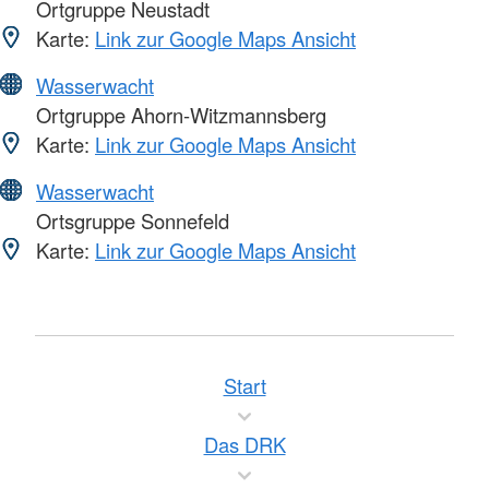
Ortgruppe Neustadt
Karte:
Link zur Google Maps Ansicht
Wasserwacht
Ortgruppe Ahorn-Witzmannsberg
Karte:
Link zur Google Maps Ansicht
Wasserwacht
Ortsgruppe Sonnefeld
Karte:
Link zur Google Maps Ansicht
Start
Das DRK