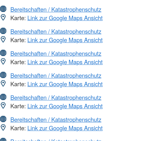
Bereitschaften / Katastrophenschutz
Karte:
Link zur Google Maps Ansicht
Bereitschaften / Katastrophenschutz
Karte:
Link zur Google Maps Ansicht
Bereitschaften / Katastrophenschutz
Karte:
Link zur Google Maps Ansicht
Bereitschaften / Katastrophenschutz
Karte:
Link zur Google Maps Ansicht
Bereitschaften / Katastrophenschutz
Karte:
Link zur Google Maps Ansicht
Bereitschaften / Katastrophenschutz
Karte:
Link zur Google Maps Ansicht