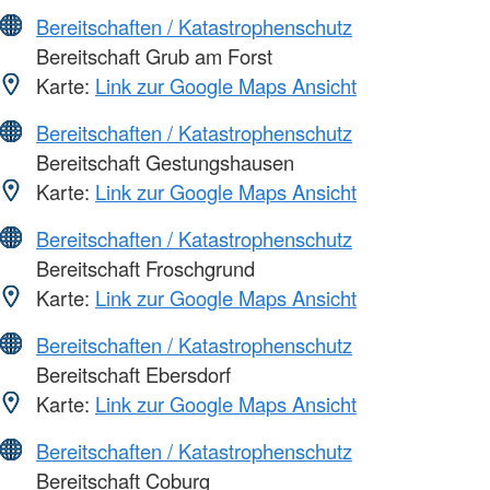
Bereitschaften / Katastrophenschutz
Bereitschaft Grub am Forst
Karte:
Link zur Google Maps Ansicht
Bereitschaften / Katastrophenschutz
Bereitschaft Gestungshausen
Karte:
Link zur Google Maps Ansicht
Bereitschaften / Katastrophenschutz
Bereitschaft Froschgrund
Karte:
Link zur Google Maps Ansicht
Bereitschaften / Katastrophenschutz
Bereitschaft Ebersdorf
Karte:
Link zur Google Maps Ansicht
Bereitschaften / Katastrophenschutz
Bereitschaft Coburg