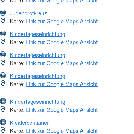
Karte:
Link zur Google Maps Ansicht
Jugendrotkreuz
Karte:
Link zur Google Maps Ansicht
Kindertageseinrichtung
Karte:
Link zur Google Maps Ansicht
Kindertageseinrichtung
Karte:
Link zur Google Maps Ansicht
Kindertageseinrichtung
Karte:
Link zur Google Maps Ansicht
Kindertageseinrichtung
Karte:
Link zur Google Maps Ansicht
Kleidercontainer
Karte:
Link zur Google Maps Ansicht