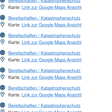
Bereitschaften / Katastrophenschutz
Karte:
Link zur Google Maps Ansicht
Bereitschaften / Katastrophenschutz
Karte:
Link zur Google Maps Ansicht
Bereitschaften / Katastrophenschutz
Karte:
Link zur Google Maps Ansicht
Bereitschaften / Katastrophenschutz
Karte:
Link zur Google Maps Ansicht
Bereitschaften / Katastrophenschutz
Karte:
Link zur Google Maps Ansicht
Bereitschaften / Katastrophenschutz
Karte:
Link zur Google Maps Ansicht
Bereitschaften / Katastrophenschutz