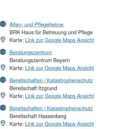
Alten- und Pflegeheime
BRK Haus für Betreuung und Pflege
Karte:
Link zur Google Maps Ansicht
Beratungszentrum
Beratungszentrum Bayern
Karte:
Link zur Google Maps Ansicht
Bereitschaften / Katastrophenschutz
Bereitschaft Itzgrund
Karte:
Link zur Google Maps Ansicht
Bereitschaften / Katastrophenschutz
Bereitschaft Hassenberg
Karte:
Link zur Google Maps Ansicht