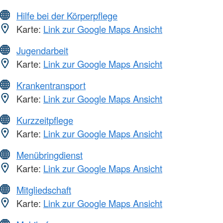
Hilfe bei der Körperpflege
Karte:
Link zur Google Maps Ansicht
Jugendarbeit
Karte:
Link zur Google Maps Ansicht
Krankentransport
Karte:
Link zur Google Maps Ansicht
Kurzzeitpflege
Karte:
Link zur Google Maps Ansicht
Menübringdienst
Karte:
Link zur Google Maps Ansicht
Mitgliedschaft
Karte:
Link zur Google Maps Ansicht