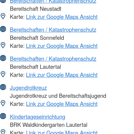
Bereitschaften / Katastrophenschutz
Bereitschaft Neustadt
Karte:
Link zur Google Maps Ansicht
Bereitschaften / Katastrophenschutz
Bereitschaft Sonnefeld
Karte:
Link zur Google Maps Ansicht
Bereitschaften / Katastrophenschutz
Bereitschaft Lautertal
Karte:
Link zur Google Maps Ansicht
Jugendrotkreuz
Jugendrotkreuz und Bereitschaftsjugend
Karte:
Link zur Google Maps Ansicht
Kindertageseinrichtung
BRK Waldkindergarten Lautertal
Karte:
Link zur Google Maps Ansicht