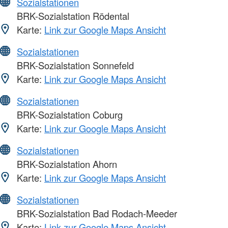
Sozialstationen
BRK-Sozialstation Rödental
Karte:
Link zur Google Maps Ansicht
Sozialstationen
BRK-Sozialstation Sonnefeld
Karte:
Link zur Google Maps Ansicht
Sozialstationen
BRK-Sozialstation Coburg
Karte:
Link zur Google Maps Ansicht
Sozialstationen
BRK-Sozialstation Ahorn
Karte:
Link zur Google Maps Ansicht
Sozialstationen
BRK-Sozialstation Bad Rodach-Meeder
Karte:
Link zur Google Maps Ansicht