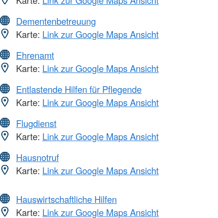
Karte:
Link zur Google Maps Ansicht
Dementenbetreuung
Karte:
Link zur Google Maps Ansicht
Ehrenamt
Karte:
Link zur Google Maps Ansicht
Entlastende Hilfen für Pflegende
Karte:
Link zur Google Maps Ansicht
Flugdienst
Karte:
Link zur Google Maps Ansicht
Hausnotruf
Karte:
Link zur Google Maps Ansicht
Hauswirtschaftliche Hilfen
Karte:
Link zur Google Maps Ansicht