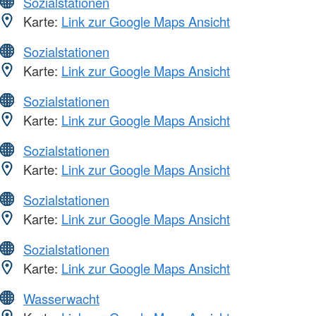
Sozialstationen
Karte:
Link zur Google Maps Ansicht
Sozialstationen
Karte:
Link zur Google Maps Ansicht
Sozialstationen
Karte:
Link zur Google Maps Ansicht
Sozialstationen
Karte:
Link zur Google Maps Ansicht
Sozialstationen
Karte:
Link zur Google Maps Ansicht
Sozialstationen
Karte:
Link zur Google Maps Ansicht
Wasserwacht