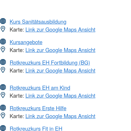
Kurs Sanitätsausbildung
Karte:
Link zur Google Maps Ansicht
Kursangebote
Karte:
Link zur Google Maps Ansicht
Rotkreuzkurs EH Fortbildung (BG)
Karte:
Link zur Google Maps Ansicht
Rotkreuzkurs EH am Kind
Karte:
Link zur Google Maps Ansicht
Rotkreuzkurs Erste Hilfe
Karte:
Link zur Google Maps Ansicht
Rotkreuzkurs Fit in EH