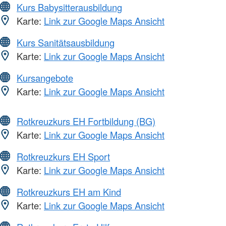
Kurs Babysitterausbildung
Karte:
Link zur Google Maps Ansicht
Kurs Sanitätsausbildung
Karte:
Link zur Google Maps Ansicht
Kursangebote
Karte:
Link zur Google Maps Ansicht
Rotkreuzkurs EH Fortbildung (BG)
Karte:
Link zur Google Maps Ansicht
Rotkreuzkurs EH Sport
Karte:
Link zur Google Maps Ansicht
Rotkreuzkurs EH am Kind
Karte:
Link zur Google Maps Ansicht