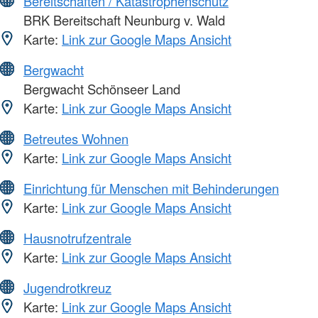
Bereitschaften / Katastrophenschutz
BRK Bereitschaft Neunburg v. Wald
Karte:
Link zur Google Maps Ansicht
Bergwacht
Bergwacht Schönseer Land
Karte:
Link zur Google Maps Ansicht
Betreutes Wohnen
Karte:
Link zur Google Maps Ansicht
Einrichtung für Menschen mit Behinderungen
Karte:
Link zur Google Maps Ansicht
Hausnotrufzentrale
Karte:
Link zur Google Maps Ansicht
Jugendrotkreuz
Karte:
Link zur Google Maps Ansicht