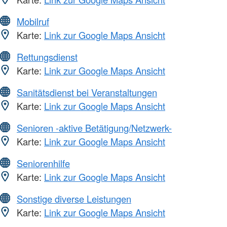
Mobilruf
Karte:
Link zur Google Maps Ansicht
Rettungsdienst
Karte:
Link zur Google Maps Ansicht
Sanitätsdienst bei Veranstaltungen
Karte:
Link zur Google Maps Ansicht
Senioren -aktive Betätigung/Netzwerk-
Karte:
Link zur Google Maps Ansicht
Seniorenhilfe
Karte:
Link zur Google Maps Ansicht
Sonstige diverse Leistungen
Karte:
Link zur Google Maps Ansicht