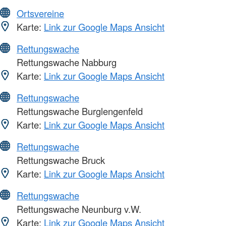
Ortsvereine
Karte:
Link zur Google Maps Ansicht
Rettungswache
Rettungswache Nabburg
Karte:
Link zur Google Maps Ansicht
Rettungswache
Rettungswache Burglengenfeld
Karte:
Link zur Google Maps Ansicht
Rettungswache
Rettungswache Bruck
Karte:
Link zur Google Maps Ansicht
Rettungswache
Rettungswache Neunburg v.W.
Karte:
Link zur Google Maps Ansicht