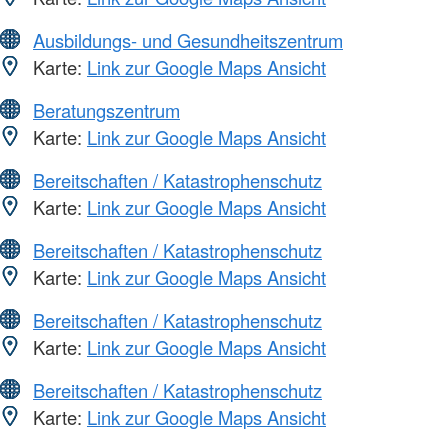
Ausbildungs- und Gesundheitszentrum
Karte:
Link zur Google Maps Ansicht
Beratungszentrum
Karte:
Link zur Google Maps Ansicht
Bereitschaften / Katastrophenschutz
Karte:
Link zur Google Maps Ansicht
Bereitschaften / Katastrophenschutz
Karte:
Link zur Google Maps Ansicht
Bereitschaften / Katastrophenschutz
Karte:
Link zur Google Maps Ansicht
Bereitschaften / Katastrophenschutz
Karte:
Link zur Google Maps Ansicht