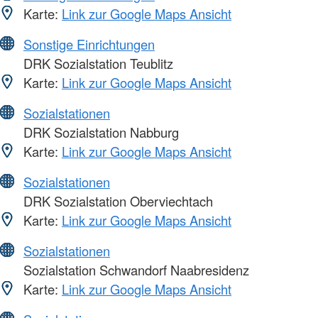
Karte:
Link zur Google Maps Ansicht
Sonstige Einrichtungen
DRK Sozialstation Teublitz
Karte:
Link zur Google Maps Ansicht
Sozialstationen
DRK Sozialstation Nabburg
Karte:
Link zur Google Maps Ansicht
Sozialstationen
DRK Sozialstation Oberviechtach
Karte:
Link zur Google Maps Ansicht
Sozialstationen
Sozialstation Schwandorf Naabresidenz
Karte:
Link zur Google Maps Ansicht