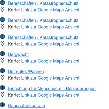
Bereitschaften / Katastrophenschutz
Karte:
Link zur Google Maps Ansicht
Bereitschaften / Katastrophenschutz
Karte:
Link zur Google Maps Ansicht
Bereitschaften / Katastrophenschutz
Karte:
Link zur Google Maps Ansicht
Bergwacht
Karte:
Link zur Google Maps Ansicht
Betreutes Wohnen
Karte:
Link zur Google Maps Ansicht
Einrichtung für Menschen mit Behinderungen
Karte:
Link zur Google Maps Ansicht
Hausnotrufzentrale