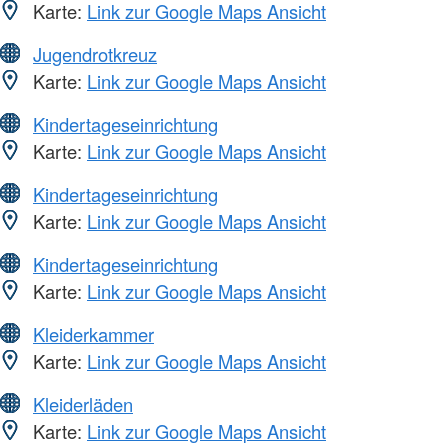
Karte:
Link zur Google Maps Ansicht
Jugendrotkreuz
Karte:
Link zur Google Maps Ansicht
Kindertageseinrichtung
Karte:
Link zur Google Maps Ansicht
Kindertageseinrichtung
Karte:
Link zur Google Maps Ansicht
Kindertageseinrichtung
Karte:
Link zur Google Maps Ansicht
Kleiderkammer
Karte:
Link zur Google Maps Ansicht
Kleiderläden
Karte:
Link zur Google Maps Ansicht