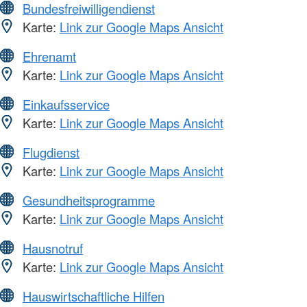
Bundesfreiwilligendienst
Karte:
Link zur Google Maps Ansicht
Ehrenamt
Karte:
Link zur Google Maps Ansicht
Einkaufsservice
Karte:
Link zur Google Maps Ansicht
Flugdienst
Karte:
Link zur Google Maps Ansicht
Gesundheitsprogramme
Karte:
Link zur Google Maps Ansicht
Hausnotruf
Karte:
Link zur Google Maps Ansicht
Hauswirtschaftliche Hilfen