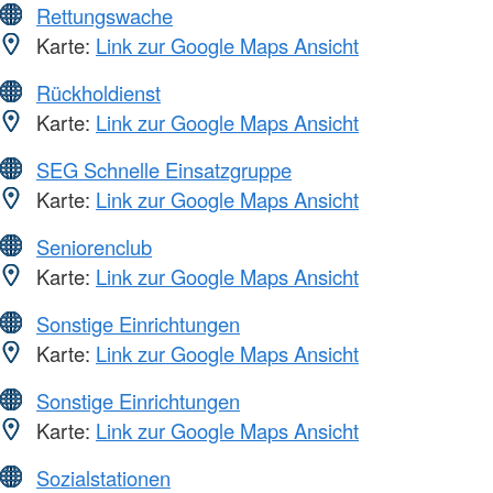
Rettungswache
Karte:
Link zur Google Maps Ansicht
Rückholdienst
Karte:
Link zur Google Maps Ansicht
SEG Schnelle Einsatzgruppe
Karte:
Link zur Google Maps Ansicht
Seniorenclub
Karte:
Link zur Google Maps Ansicht
Sonstige Einrichtungen
Karte:
Link zur Google Maps Ansicht
Sonstige Einrichtungen
Karte:
Link zur Google Maps Ansicht
Sozialstationen