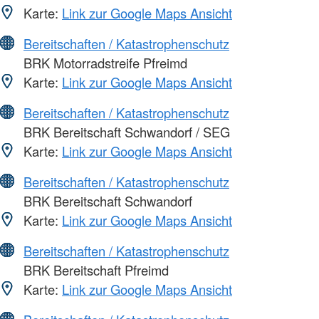
Karte:
Link zur Google Maps Ansicht
Bereitschaften / Katastrophenschutz
BRK Motorradstreife Pfreimd
Karte:
Link zur Google Maps Ansicht
Bereitschaften / Katastrophenschutz
BRK Bereitschaft Schwandorf / SEG
Karte:
Link zur Google Maps Ansicht
Bereitschaften / Katastrophenschutz
BRK Bereitschaft Schwandorf
Karte:
Link zur Google Maps Ansicht
Bereitschaften / Katastrophenschutz
BRK Bereitschaft Pfreimd
Karte:
Link zur Google Maps Ansicht