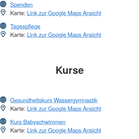
Spenden
Karte:
Link zur Google Maps Ansicht
Tagespflege
Karte:
Link zur Google Maps Ansicht
Kurse
Gesundheitskurs Wassergymnastik
Karte:
Link zur Google Maps Ansicht
Kurs Babyschwimmen
Karte:
Link zur Google Maps Ansicht