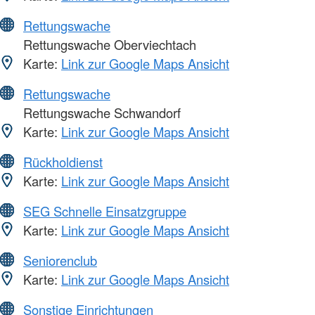
Rettungswache
Rettungswache Oberviechtach
Karte:
Link zur Google Maps Ansicht
Rettungswache
Rettungswache Schwandorf
Karte:
Link zur Google Maps Ansicht
Rückholdienst
Karte:
Link zur Google Maps Ansicht
SEG Schnelle Einsatzgruppe
Karte:
Link zur Google Maps Ansicht
Seniorenclub
Karte:
Link zur Google Maps Ansicht
Sonstige Einrichtungen