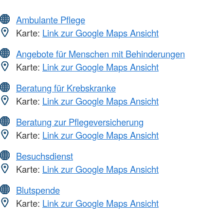
Ambulante Pflege
Karte:
Link zur Google Maps Ansicht
Angebote für Menschen mit Behinderungen
Karte:
Link zur Google Maps Ansicht
Beratung für Krebskranke
Karte:
Link zur Google Maps Ansicht
Beratung zur Pflegeversicherung
Karte:
Link zur Google Maps Ansicht
Besuchsdienst
Karte:
Link zur Google Maps Ansicht
Blutspende
Karte:
Link zur Google Maps Ansicht