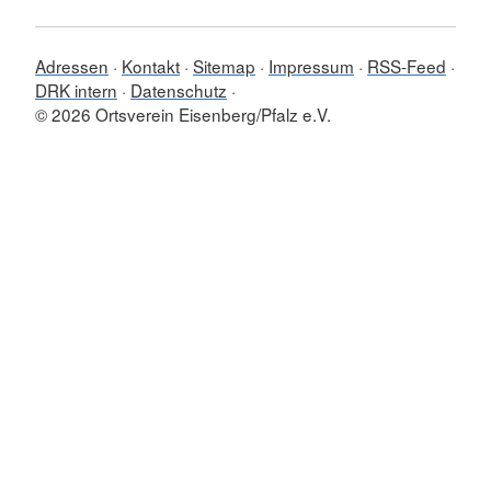
Adressen
Kontakt
Sitemap
Impressum
RSS-Feed
DRK intern
Datenschutz
© 2026 Ortsverein Eisenberg/Pfalz e.V.