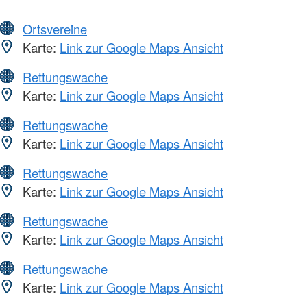
Ortsvereine
Karte:
Link zur Google Maps Ansicht
Rettungswache
Karte:
Link zur Google Maps Ansicht
Rettungswache
Karte:
Link zur Google Maps Ansicht
Rettungswache
Karte:
Link zur Google Maps Ansicht
Rettungswache
Karte:
Link zur Google Maps Ansicht
Rettungswache
Karte:
Link zur Google Maps Ansicht