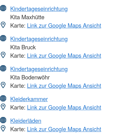
Kindertageseinrichtung
Kita Maxhütte
Karte:
Link zur Google Maps Ansicht
Kindertageseinrichtung
Kita Bruck
Karte:
Link zur Google Maps Ansicht
Kindertageseinrichtung
Kita Bodenwöhr
Karte:
Link zur Google Maps Ansicht
Kleiderkammer
Karte:
Link zur Google Maps Ansicht
Kleiderläden
Karte:
Link zur Google Maps Ansicht