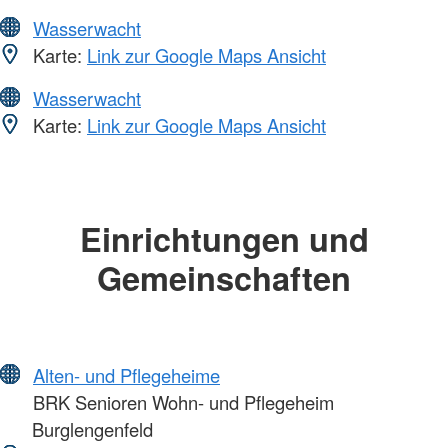
Wasserwacht
Karte:
Link zur Google Maps Ansicht
Wasserwacht
Karte:
Link zur Google Maps Ansicht
Einrichtungen und
Gemeinschaften
Alten- und Pflegeheime
BRK Senioren Wohn- und Pflegeheim
Burglengenfeld