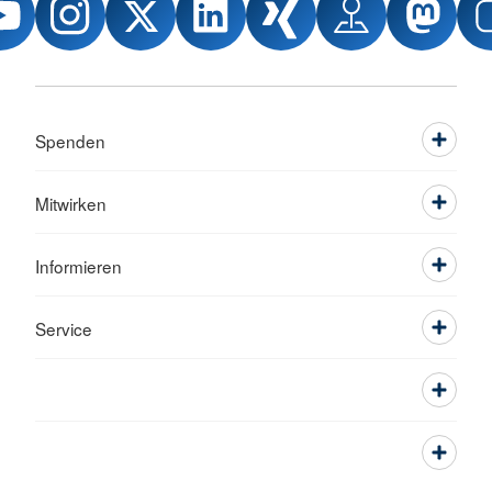
Spenden
Mitwirken
Informieren
Service