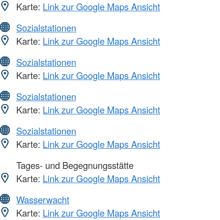
Karte:
Link zur Google Maps Ansicht
Sozialstationen
Karte:
Link zur Google Maps Ansicht
Sozialstationen
Karte:
Link zur Google Maps Ansicht
Sozialstationen
Karte:
Link zur Google Maps Ansicht
Sozialstationen
Karte:
Link zur Google Maps Ansicht
Tages- und Begegnungsstätte
Karte:
Link zur Google Maps Ansicht
Wasserwacht
Karte:
Link zur Google Maps Ansicht