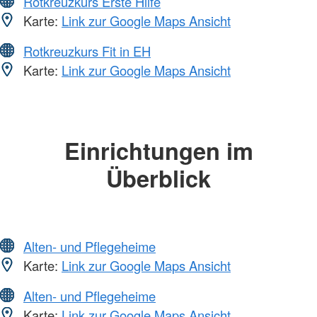
Rotkreuzkurs Erste Hilfe
Karte:
Link zur Google Maps Ansicht
Rotkreuzkurs Fit in EH
Karte:
Link zur Google Maps Ansicht
Einrichtungen im
Überblick
Alten- und Pflegeheime
Karte:
Link zur Google Maps Ansicht
Alten- und Pflegeheime
Karte:
Link zur Google Maps Ansicht