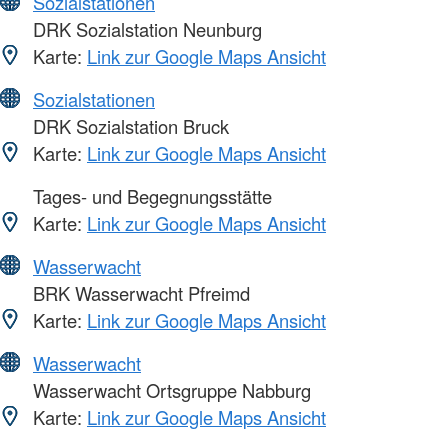
Sozialstationen
DRK Sozialstation Neunburg
Karte:
Link zur Google Maps Ansicht
Sozialstationen
DRK Sozialstation Bruck
Karte:
Link zur Google Maps Ansicht
Tages- und Begegnungsstätte
Karte:
Link zur Google Maps Ansicht
Wasserwacht
BRK Wasserwacht Pfreimd
Karte:
Link zur Google Maps Ansicht
Wasserwacht
Wasserwacht Ortsgruppe Nabburg
Karte:
Link zur Google Maps Ansicht