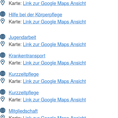
Karte:
Link zur Google Maps Ansicht
Hilfe bei der Körperpflege
Karte:
Link zur Google Maps Ansicht
Jugendarbeit
Karte:
Link zur Google Maps Ansicht
Krankentransport
Karte:
Link zur Google Maps Ansicht
Kurzzeitpflege
Karte:
Link zur Google Maps Ansicht
Kurzzeitpflege
Karte:
Link zur Google Maps Ansicht
Mitgliedschaft
Karte:
Link zur Google Maps Ansicht