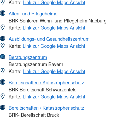
Karte:
Link zur Google Maps Ansicht
Alten- und Pflegeheime
BRK Senioren Wohn- und Pflegeheim Nabburg
Karte:
Link zur Google Maps Ansicht
Ausbildungs- und Gesundheitszentrum
Karte:
Link zur Google Maps Ansicht
Beratungszentrum
Beratungszentrum Bayern
Karte:
Link zur Google Maps Ansicht
Bereitschaften / Katastrophenschutz
BRK Bereitschaft Schwarzenfeld
Karte:
Link zur Google Maps Ansicht
Bereitschaften / Katastrophenschutz
BRK- Bereitschaft Bruck