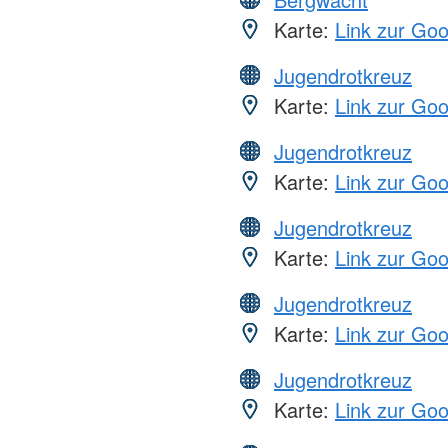
Karte:
Link zur Go
Jugendrotkreuz
Karte:
Link zur Go
Jugendrotkreuz
Karte:
Link zur Go
Jugendrotkreuz
Karte:
Link zur Go
Jugendrotkreuz
Karte:
Link zur Go
Jugendrotkreuz
Karte:
Link zur Go