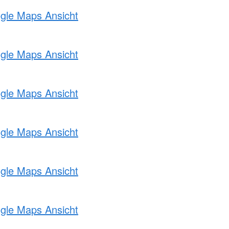
ogle Maps Ansicht
ogle Maps Ansicht
ogle Maps Ansicht
ogle Maps Ansicht
ogle Maps Ansicht
ogle Maps Ansicht