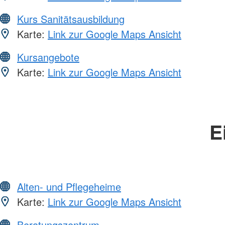
Kurs Sanitätsausbildung
Karte:
Link zur Google Maps Ansicht
Kursangebote
Karte:
Link zur Google Maps Ansicht
E
Alten- und Pflegeheime
Karte:
Link zur Google Maps Ansicht
Beratungszentrum