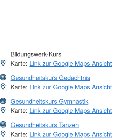
Bildungswerk-Kurs
Karte:
Link zur Google Maps Ansicht
Gesundheitskurs Gedächtnis
Karte:
Link zur Google Maps Ansicht
Gesundheitskurs Gymnastik
Karte:
Link zur Google Maps Ansicht
Gesundheitskurs Tanzen
Karte:
Link zur Google Maps Ansicht