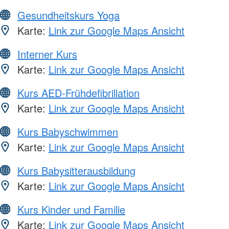
Gesundheitskurs Yoga
Karte:
Link zur Google Maps Ansicht
Interner Kurs
Karte:
Link zur Google Maps Ansicht
Kurs AED-Frühdefibrillation
Karte:
Link zur Google Maps Ansicht
Kurs Babyschwimmen
Karte:
Link zur Google Maps Ansicht
Kurs Babysitterausbildung
Karte:
Link zur Google Maps Ansicht
Kurs Kinder und Familie
Karte:
Link zur Google Maps Ansicht