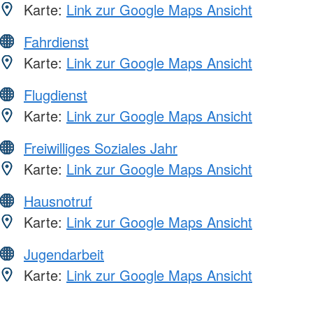
Karte:
Link zur Google Maps Ansicht
Fahrdienst
Karte:
Link zur Google Maps Ansicht
Flugdienst
Karte:
Link zur Google Maps Ansicht
Freiwilliges Soziales Jahr
Karte:
Link zur Google Maps Ansicht
Hausnotruf
Karte:
Link zur Google Maps Ansicht
Jugendarbeit
Karte:
Link zur Google Maps Ansicht