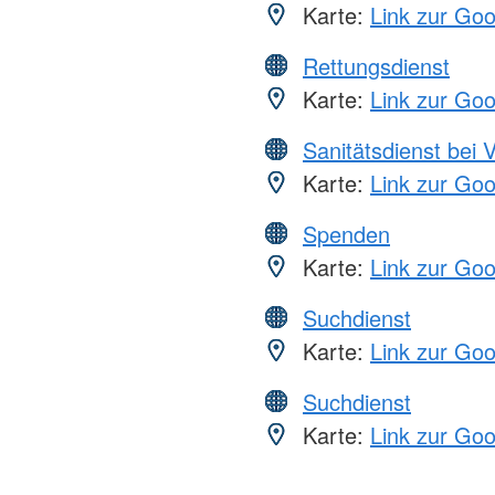
Karte:
Link zur Go
Rettungsdienst
Karte:
Link zur Go
Sanitätsdienst bei 
Karte:
Link zur Go
Spenden
Karte:
Link zur Go
Suchdienst
Karte:
Link zur Go
Suchdienst
Karte:
Link zur Go