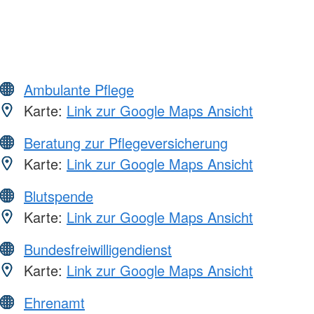
Ambulante Pflege
Karte:
Link zur Google Maps Ansicht
Beratung zur Pflegeversicherung
Karte:
Link zur Google Maps Ansicht
Blutspende
Karte:
Link zur Google Maps Ansicht
Bundesfreiwilligendienst
Karte:
Link zur Google Maps Ansicht
Ehrenamt