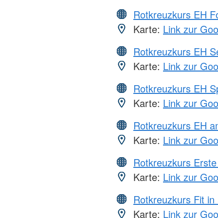
Rotkreuzkurs EH Fo
Karte:
Link zur Go
Rotkreuzkurs EH S
Karte:
Link zur Go
Rotkreuzkurs EH S
Karte:
Link zur Go
Rotkreuzkurs EH a
Karte:
Link zur Go
Rotkreuzkurs Erste 
Karte:
Link zur Go
Rotkreuzkurs Fit in
Karte:
Link zur Go