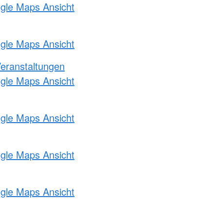
ogle Maps Ansicht
ogle Maps Ansicht
Veranstaltungen
ogle Maps Ansicht
ogle Maps Ansicht
ogle Maps Ansicht
ogle Maps Ansicht