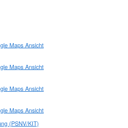
ogle Maps Ansicht
ogle Maps Ansicht
ogle Maps Ansicht
ogle Maps Ansicht
gung (PSNV/KIT)