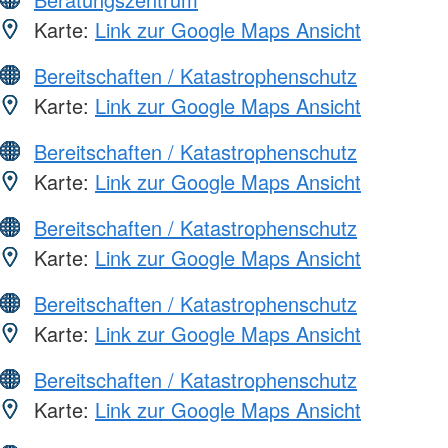
Karte:
Link zur Google Maps Ansicht
Bereitschaften / Katastrophenschutz
Karte:
Link zur Google Maps Ansicht
Bereitschaften / Katastrophenschutz
Karte:
Link zur Google Maps Ansicht
Bereitschaften / Katastrophenschutz
Karte:
Link zur Google Maps Ansicht
Bereitschaften / Katastrophenschutz
Karte:
Link zur Google Maps Ansicht
Bereitschaften / Katastrophenschutz
Karte:
Link zur Google Maps Ansicht