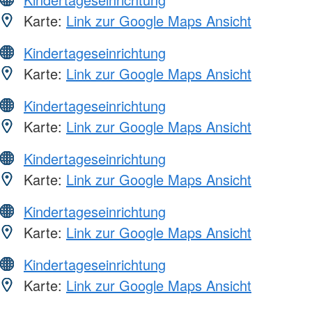
Karte:
Link zur Google Maps Ansicht
Kindertageseinrichtung
Karte:
Link zur Google Maps Ansicht
Kindertageseinrichtung
Karte:
Link zur Google Maps Ansicht
Kindertageseinrichtung
Karte:
Link zur Google Maps Ansicht
Kindertageseinrichtung
Karte:
Link zur Google Maps Ansicht
Kindertageseinrichtung
Karte:
Link zur Google Maps Ansicht