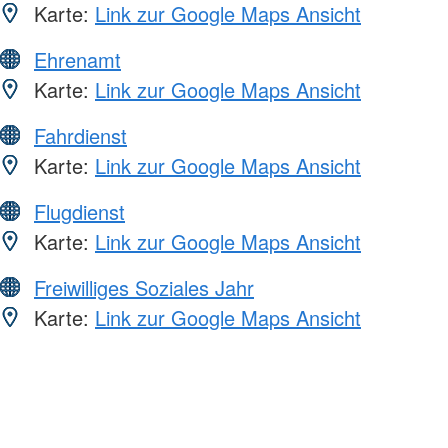
Karte:
Link zur Google Maps Ansicht
Ehrenamt
Karte:
Link zur Google Maps Ansicht
Fahrdienst
Karte:
Link zur Google Maps Ansicht
Flugdienst
Karte:
Link zur Google Maps Ansicht
Freiwilliges Soziales Jahr
Karte:
Link zur Google Maps Ansicht