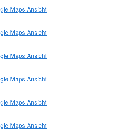
ogle Maps Ansicht
ogle Maps Ansicht
ogle Maps Ansicht
ogle Maps Ansicht
ogle Maps Ansicht
ogle Maps Ansicht