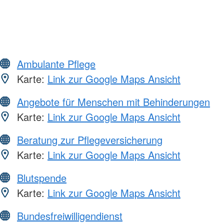
Ambulante Pflege
Karte:
Link zur Google Maps Ansicht
Angebote für Menschen mit Behinderungen
Karte:
Link zur Google Maps Ansicht
Beratung zur Pflegeversicherung
Karte:
Link zur Google Maps Ansicht
Blutspende
Karte:
Link zur Google Maps Ansicht
Bundesfreiwilligendienst