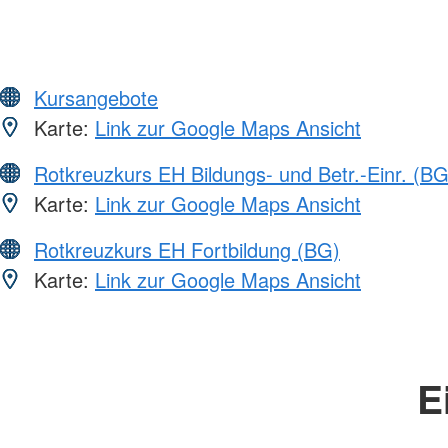
Kursangebote
Karte:
Link zur Google Maps Ansicht
Rotkreuzkurs EH Bildungs- und Betr.-Einr. (BG
Karte:
Link zur Google Maps Ansicht
Rotkreuzkurs EH Fortbildung (BG)
Karte:
Link zur Google Maps Ansicht
E