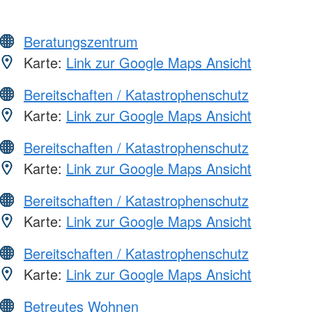
Beratungszentrum
Karte:
Link zur Google Maps Ansicht
Bereitschaften / Katastrophenschutz
Karte:
Link zur Google Maps Ansicht
Bereitschaften / Katastrophenschutz
Karte:
Link zur Google Maps Ansicht
Bereitschaften / Katastrophenschutz
Karte:
Link zur Google Maps Ansicht
Bereitschaften / Katastrophenschutz
Karte:
Link zur Google Maps Ansicht
Betreutes Wohnen