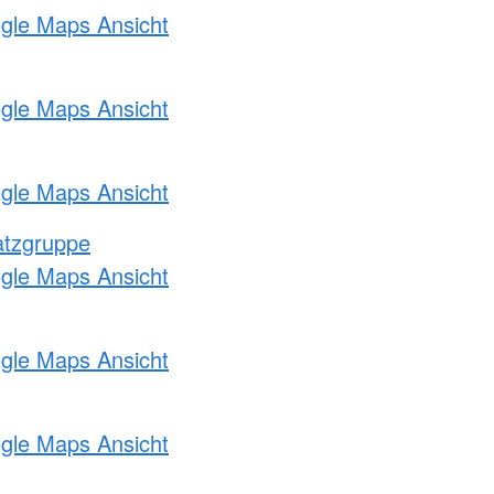
ogle Maps Ansicht
ogle Maps Ansicht
ogle Maps Ansicht
atzgruppe
ogle Maps Ansicht
ogle Maps Ansicht
ogle Maps Ansicht