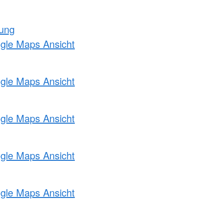
tung
ogle Maps Ansicht
ogle Maps Ansicht
ogle Maps Ansicht
ogle Maps Ansicht
ogle Maps Ansicht