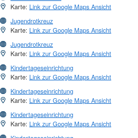
Karte:
Link zur Google Maps Ansicht
Jugendrotkreuz
Karte:
Link zur Google Maps Ansicht
Jugendrotkreuz
Karte:
Link zur Google Maps Ansicht
Kindertageseinrichtung
Karte:
Link zur Google Maps Ansicht
Kindertageseinrichtung
Karte:
Link zur Google Maps Ansicht
Kindertageseinrichtung
Karte:
Link zur Google Maps Ansicht
Kindertageseinrichtung