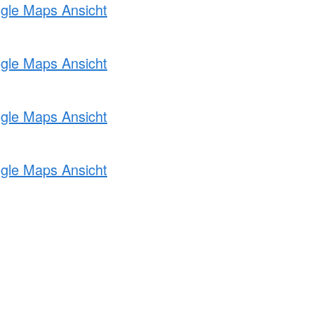
ogle Maps Ansicht
ogle Maps Ansicht
ogle Maps Ansicht
ogle Maps Ansicht