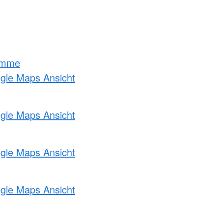
amme
ogle Maps Ansicht
ogle Maps Ansicht
ogle Maps Ansicht
ogle Maps Ansicht