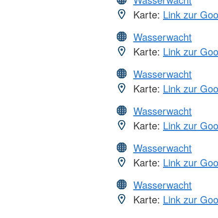
Karte:
Link zur Go
Wasserwacht
Karte:
Link zur Go
Wasserwacht
Karte:
Link zur Go
Wasserwacht
Karte:
Link zur Go
Wasserwacht
Karte:
Link zur Go
Wasserwacht
Karte:
Link zur Go